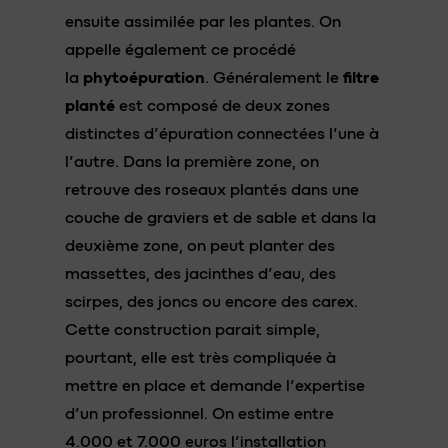
ensuite assimilée par les plantes. On
appelle également ce procédé
la
phytoépuration
. Généralement le
filtre
planté
est composé de deux zones
distinctes d’épuration connectées l’une à
l’autre. Dans la première zone, on
retrouve des roseaux plantés dans une
couche de graviers et de sable et dans la
deuxième zone, on peut planter des
massettes, des jacinthes d’eau, des
scirpes, des joncs ou encore des carex.
Cette construction parait simple,
pourtant, elle est très compliquée à
mettre en place et demande l’expertise
d’un professionnel. On estime entre
4.000 et 7.000 euros l’installation