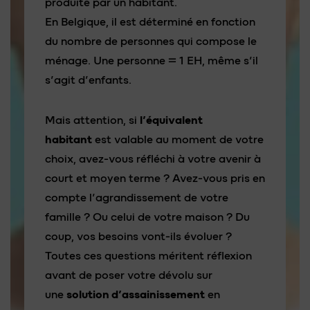
produite par un habitant.
En Belgique, il est déterminé en fonction
du nombre de personnes qui compose le
ménage. Une personne = 1 EH, même s’il
s’agit d’enfants.
Mais attention, si
l’équivalent
habitant
est valable au moment de votre
choix, avez-vous réfléchi à votre avenir à
court et moyen terme ? Avez-vous pris en
compte l’agrandissement de votre
famille ? Ou celui de votre maison ? Du
coup, vos besoins vont-ils évoluer ?
Toutes ces questions méritent réflexion
avant de poser votre dévolu sur
une
solution d’assainissement
en