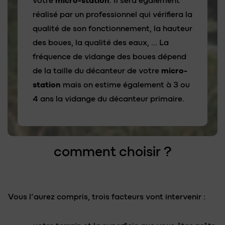
votre
micro-station
. Il sera également
réalisé par un professionnel qui vérifiera la
qualité de son fonctionnement, la hauteur
des boues, la qualité des eaux, … La
fréquence de vidange des boues dépend
de la taille du décanteur de votre
micro-
station
mais on estime également à 3 ou
4 ans la vidange du décanteur primaire.
comment choisir ?
Vous l’aurez compris, trois facteurs vont intervenir :