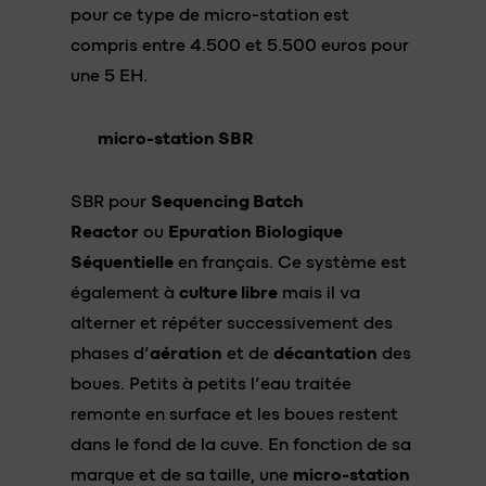
pour ce type de micro-station est
compris entre 4.500 et 5.500 euros pour
une 5 EH.
micro-station SBR
SBR pour
Sequencing Batch
Reactor
ou
Epuration Biologique
Séquentielle
en français. Ce système est
également à
culture libre
mais il va
alterner et répéter successivement des
phases d’
aération
et de
décantation
des
boues. Petits à petits l’eau traitée
remonte en surface et les boues restent
dans le fond de la cuve. En fonction de sa
marque et de sa taille, une
micro-station