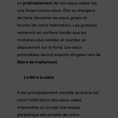
un
prétraitement
de vos eaux usées via
une fosse toutes eaux. Elle se chargera
de faire décanter les eaux grises et
brunes de votre habitation. Les graisses
resteront en surface tandis que les
matières plus solides et lourdes se
déposeront sur le fond. Les eaux
prétraitées seront ensuite dirigées vers
la
filière de traitement
.
Le filtre à sable
Il est principalement installé quand le sol
rend l’infiltration des eaux usées
impossible ou lorsqu’une nappe
phréatique est proche de votre