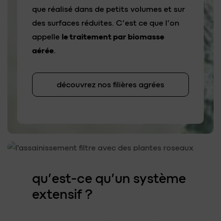
que réalisé dans de petits volumes et sur
des surfaces réduites. C’est ce que l’on
appelle
le traitement par biomasse
aérée
.
découvrez nos filières agrées
qu’est-ce qu’un système
extensif ?