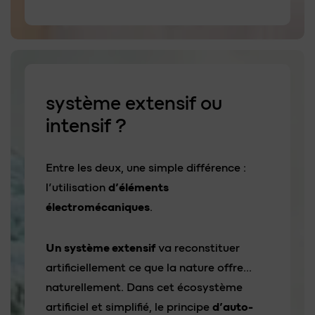
système extensif ou
intensif ?
Entre les deux, une simple différence :
l’utilisation
d’éléments
électromécaniques
.
Un système extensif
va reconstituer
artificiellement ce que la nature offre…
naturellement. Dans cet écosystème
artificiel et simplifié, le principe
d’auto-