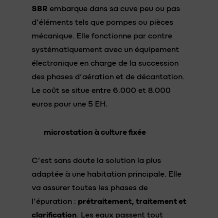
SBR
embarque dans sa cuve peu ou pas
d’éléments tels que pompes ou pièces
mécanique. Elle fonctionne par contre
systématiquement avec un équipement
électronique en charge de la succession
des phases d’aération et de décantation.
Le coût se situe entre 6.000 et 8.000
euros pour une 5 EH.
microstation à culture fixée
C’est sans doute la solution la plus
adaptée à une habitation principale. Elle
va assurer toutes les phases de
l’épuration :
prétraitement, traitement et
clarification
. Les eaux passent tout