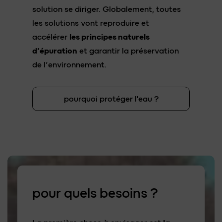
solution se diriger. Globalement, toutes
les solutions vont reproduire et
accélérer
les principes naturels
d’épuration
et garantir la préservation
de l’environnement.
pourquoi protéger l'eau ?
pour quels
besoins
?