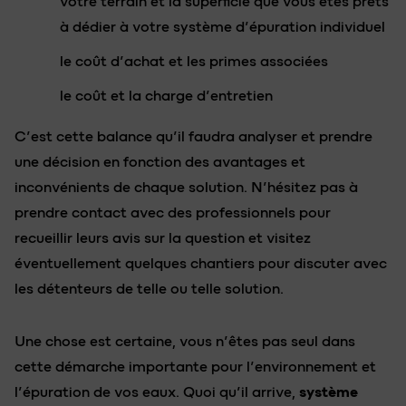
votre terrain et la superficie que vous êtes prêts
à dédier à votre système d’épuration individuel
le coût d’achat et les primes associées
le coût et la charge d’entretien
C’est cette balance qu’il faudra analyser et prendre
une décision en fonction des avantages et
inconvénients de chaque solution. N’hésitez pas à
prendre contact avec des professionnels pour
recueillir leurs avis sur la question et visitez
éventuellement quelques chantiers pour discuter avec
les détenteurs de telle ou telle solution.
Une chose est certaine, vous n’êtes pas seul dans
cette démarche importante pour l’environnement et
l’épuration de vos eaux. Quoi qu’il arrive,
système