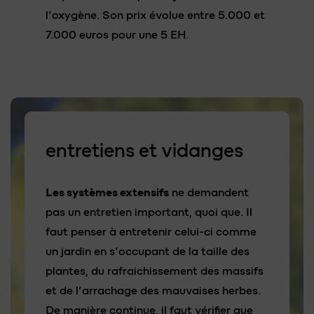
l’oxygène. Son prix évolue entre 5.000 et
7.000 euros pour une 5 EH.
entretiens et vidanges
Les systèmes extensifs
ne demandent
pas un entretien important, quoi que. Il
faut penser à entretenir celui-ci comme
un jardin en s’occupant de la taille des
plantes, du rafraichissement des massifs
et de l’arrachage des mauvaises herbes.
De manière continue, il faut vérifier que