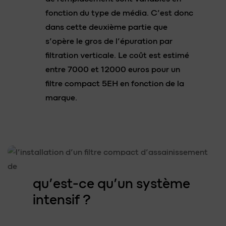
fonction du type de média. C’est donc
dans cette deuxième partie que
s’opère le gros de l’épuration par
filtration verticale. Le coût est estimé
entre 7000 et 12000 euros pour un
filtre compact 5EH en fonction de la
marque.
qu’est-ce qu’un système
intensif ?