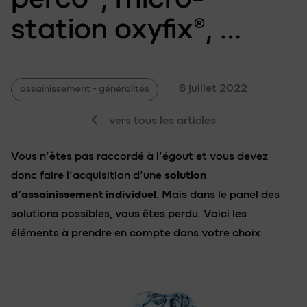
station
oxyfix®
, …
8 juillet 2022
assainissement - généralités
vers tous les articles
Vous n’êtes pas raccordé à l’égout et vous devez
donc faire l’acquisition d’une
solution
d’assainissement individuel
. Mais dans le panel des
solutions possibles, vous êtes perdu. Voici les
éléments à prendre en compte dans votre choix.