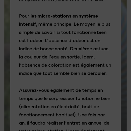
Pour
les micro-stations
en
système
intensif
, même principe. Le moyen le plus
simple de savoir si tout fonctionne bien
est l’odeur. L’absence d’odeur est un
indice de bonne santé. Deuxième astuce,
la couleur de l’eau en sortie. Idem,
l’absence de coloration est également un
indice que tout semble bien se dérouler.
Assurez-vous également de temps en
temps que le surpresseur fonctionne bien
(alimentation en électricité, bruit de
fonctionnement habituel). Une fois par
an, il faudra réaliser l’entretien annuel de