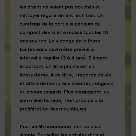
les drains ne soient pas bouchés et
nettoyer régulièrement les filtres. Un
curetage de la partie supérieure du
compost devra être réalisé tous les 10
ans environ. La vidange de la fosse
toutes eaux devra être prévue à
intervalle régulier (3 à 4 ans). Elément
important, un filtre planté est un
écosystème. A ce titre, il regorge de vie
et attire de nombreux insectes, rongeurs
ou encore renards. Plus dérangeant, vu
son milieu humide, il est propice à la
prolifération des moustiques.
Pour
un filtre compact
, rien de plus
simple. Surveillez les arrivées d’air et