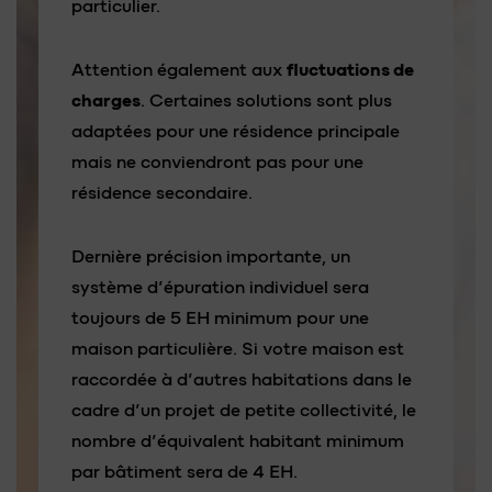
particulier.
Attention également aux
fluctuations de
charges
. Certaines solutions sont plus
adaptées pour une résidence principale
mais ne conviendront pas pour une
résidence secondaire.
Dernière précision importante, un
système d’épuration individuel sera
toujours de 5 EH minimum pour une
maison particulière. Si votre maison est
raccordée à d’autres habitations dans le
cadre d’un projet de petite collectivité, le
nombre d’équivalent habitant minimum
par bâtiment sera de 4 EH.