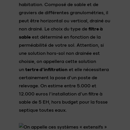
habitation. Composé de sable et de
graviers de différentes granulométries, il
peut être horizontal ou vertical, drainé ou
non drainé. Le choix du type de
filtre à
sable
est déterminé en fonction de la
perméabilité de votre sol. Attention, si
une solution hors-sol non drainée est
choisie, on appellera cette solution
un
tertre d’infiltration
et elle nécessitera
certainement la pose d’un poste de
relevage. On estime entre 5.000 et
12.000 euros l’installation d’un filtre à
sable de 5 EH, hors budget pour la fosse
septique toutes eaux.