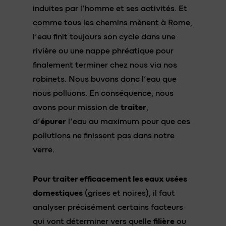
induites par l’homme et ses activités. Et
comme tous les chemins mènent à Rome,
l’eau finit toujours son cycle dans une
rivière ou une nappe phréatique pour
finalement terminer chez nous via nos
robinets. Nous buvons donc l’eau que
nous polluons. En conséquence, nous
avons pour mission de
traiter
,
d’
épurer
l’eau au maximum pour que ces
pollutions ne finissent pas dans notre
verre.
Pour traiter efficacement les eaux usées
domestiques
(grises et noires), il faut
analyser précisément certains facteurs
qui vont déterminer vers quelle
filière
ou