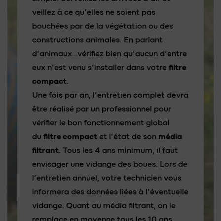
veillez à ce qu’elles ne soient pas
bouchées par de la végétation ou des
constructions animales. En parlant
d’animaux…vérifiez bien qu’aucun d’entre
eux n’est venu s’installer dans votre
filtre
compact
.
Une fois par an, l’entretien complet devra
être réalisé par un professionnel pour
vérifier le bon fonctionnement global
du
filtre compact
et l’état de son
média
filtrant
. Tous les 4 ans minimum, il faut
envisager une vidange des boues. Lors de
l’entretien annuel, votre technicien vous
informera des données liées à l’éventuelle
vidange. Quant au média filtrant, on le
remplace en moyenne tous les 10 ans.