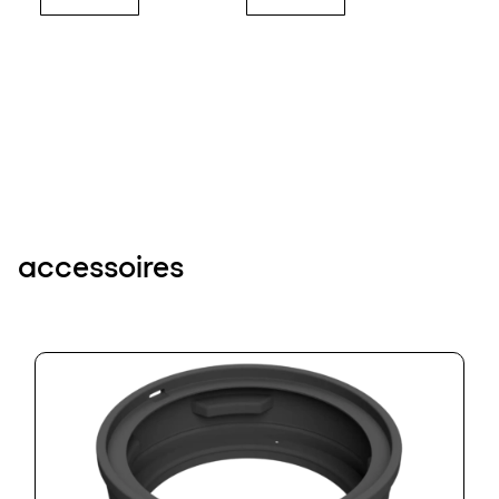
accessoires