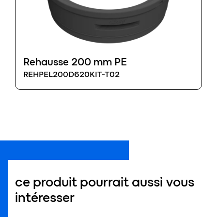
Rehausse 200 mm PE
REHPEL200D620KIT-T02
ce produit pourrait aussi vous
intéresser