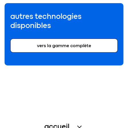
autres technologies
disponibles
vers la gamme complète
accueil