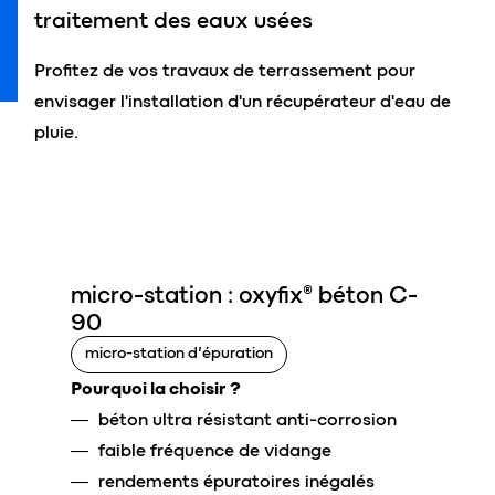
traitement des eaux usées
Profitez de vos travaux de terrassement pour
envisager l'installation d'un récupérateur d'eau de
pluie.
micro-station : oxyfix® béton C-
90
micro-station d’épuration
Pourquoi la choisir ?
béton ultra résistant anti-corrosion
faible fréquence de vidange
rendements épuratoires inégalés