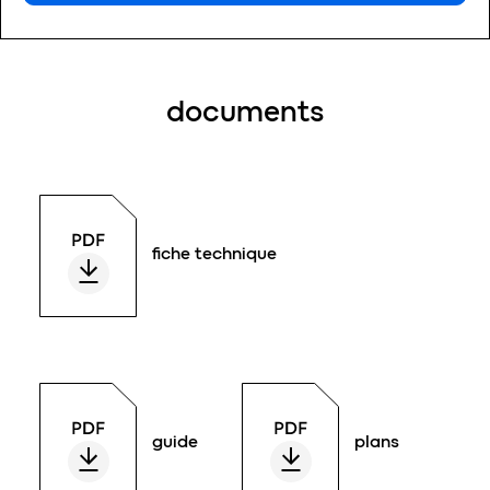
documents
fiche technique
guide
plans