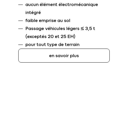
aucun élément électromécanique
intégré
faible emprise au sol
Passage véhicules légers ≤ 3,5 t
(exceptés 20 et 25 EH)
pour tout type de terrain
en savoir plus