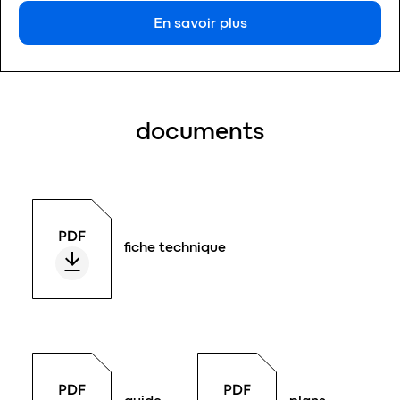
En savoir plus
documents
fiche technique