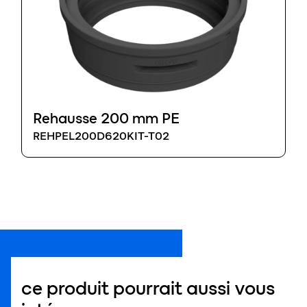
Rehausse 200 mm PE
REHPEL200D620KIT-T02
ce produit pourrait aussi vous