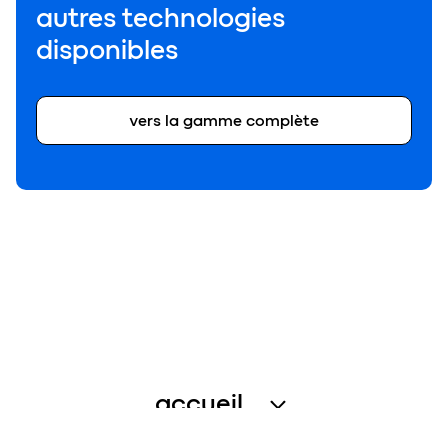
autres technologies
disponibles
vers la gamme complète
accueil