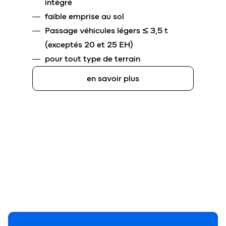
intégré
faible emprise au sol
Passage véhicules légers ≤ 3,5 t
(exceptés 20 et 25 EH)
pour tout type de terrain
en savoir plus