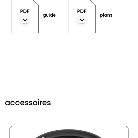
guide
plans
accessoires