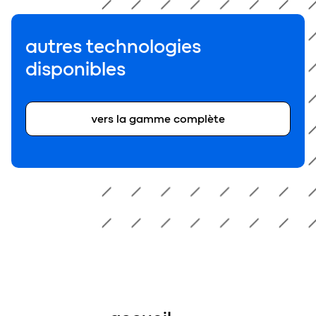
autres technologies
disponibles
vers la gamme complète