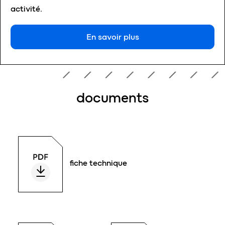
activité.
En savoir plus
documents
fiche technique