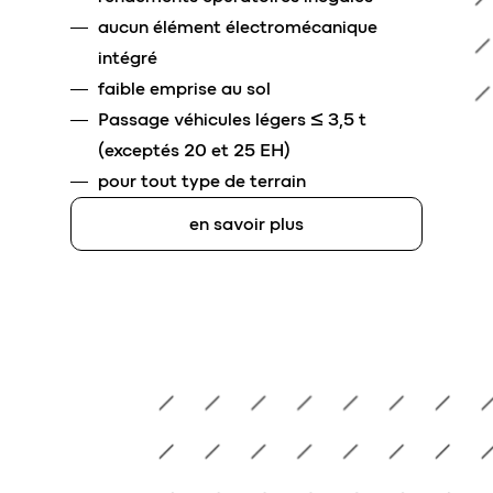
aucun élément électromécanique
intégré
faible emprise au sol
Passage véhicules légers ≤ 3,5 t
(exceptés 20 et 25 EH)
pour tout type de terrain
en savoir plus