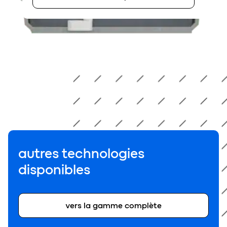
autres technologies
disponibles
vers la gamme complète