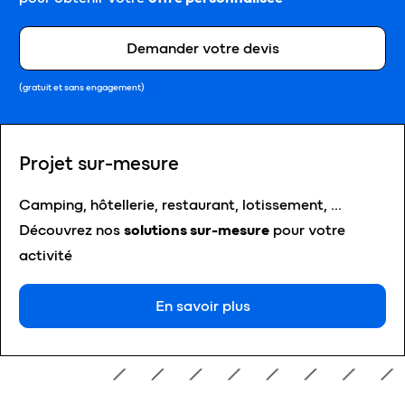
Demander votre devis
(gratuit et sans engagement)
Projet sur-mesure
Camping, hôtellerie, restaurant, lotissement, …
Découvrez nos
solutions sur-mesure
pour votre
activité
En savoir plus