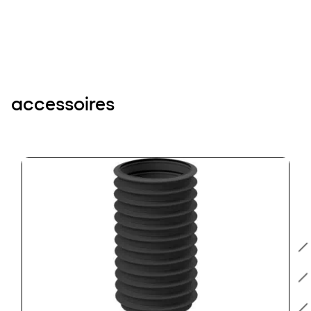
accessoires