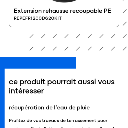
Extension rehausse recoupable PE
REPEFR1200D620KIT
ce produit pourrait aussi vous
intéresser
récupération de l’eau de pluie
Profitez de vos travaux de terrassement pour