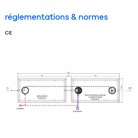
réglementations & normes
CE