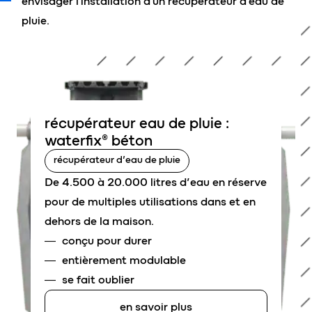
envisager l'installation d'un récupérateur d'eau de
pluie.
récupérateur eau de pluie :
waterfix® béton
récupérateur d’eau de pluie
De 4.500 à 20.000 litres d’eau en réserve
pour de multiples utilisations dans et en
dehors de la maison.
conçu pour durer
entièrement modulable
se fait oublier
en savoir plus