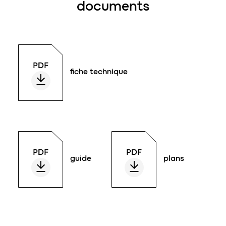
documents
fiche technique
guide
plans