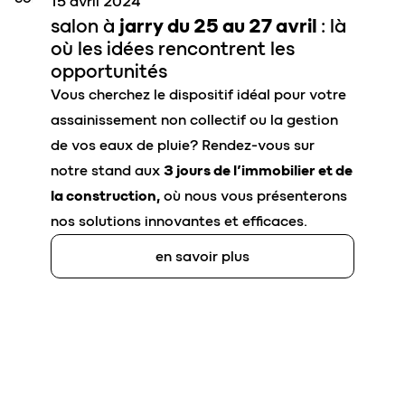
15 avril 2024
salon à
jarry du 25 au 27 avril
: là
où les idées rencontrent les
opportunités
Vous cherchez le dispositif idéal pour votre
assainissement non collectif ou la gestion
de vos eaux de pluie? Rendez-vous sur
notre stand aux
3 jours de l’immobilier et de
la construction,
où nous vous présenterons
nos solutions innovantes et efficaces.
en savoir plus