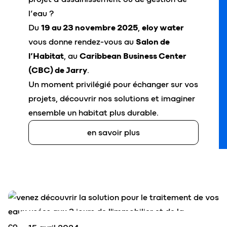
l’eau ?
Du
19 au 23 novembre 2025
,
eloy water
vous donne rendez-vous au
Salon de
l’Habitat
, au
Caribbean Business Center
(CBC) de Jarry
.
Un moment privilégié pour échanger sur vos
projets, découvrir nos solutions et imaginer
ensemble un habitat plus durable.
en savoir plus