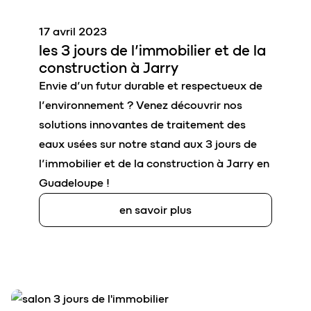
17 avril 2023
les
3 jours de l’immobilier et de la
construction
à Jarry
Envie d’un futur durable et respectueux de
l’environnement ? Venez découvrir nos
solutions innovantes de traitement des
eaux usées sur notre stand aux 3 jours de
l’immobilier et de la construction à Jarry en
Guadeloupe !
en savoir plus