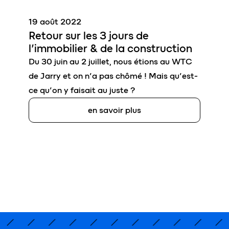
19 août 2022
Retour sur les 3 jours de
l’imm
o
bilier & de la
construction
Du 30 juin au 2 juillet, nous étions au WTC
de Jarry et on n’a pas chômé ! Mais qu’est-
ce qu’on y faisait au juste ?
en savoir plus