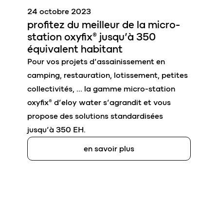
24 octobre 2023
profitez du meilleur de la
micro-
station oxyfix®
jusqu’à 350
équivalent habitant
Pour vos projets d’assainissement en
camping, restauration, lotissement, petites
collectivités, … la gamme micro-station
oxyfix® d’eloy water s’agrandit et vous
propose des solutions standardisées
jusqu’à 350 EH.
en savoir plus