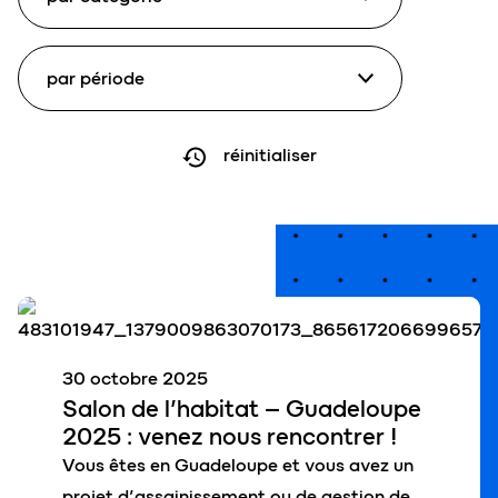
réinitialiser
30 octobre 2025
Salon de l’habitat
– Guadeloupe
2025 : venez nous rencontrer !
Vous êtes en Guadeloupe et vous avez un
projet d’assainissement ou de gestion de