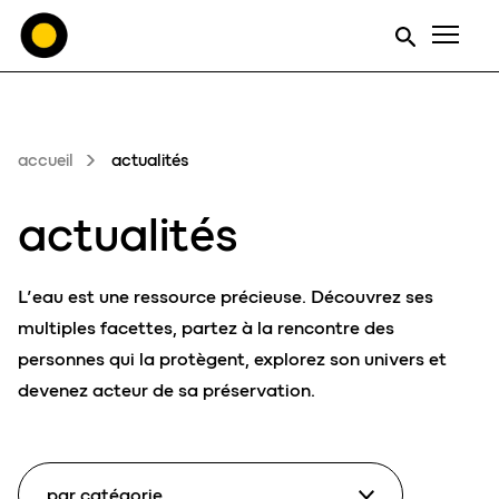
Men
accueil
actualités
actualités
L’eau est une ressource précieuse. Découvrez ses
multiples facettes, partez à la rencontre des
personnes qui la protègent, explorez son univers et
devenez acteur de sa préservation.