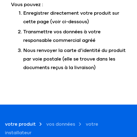
Vous pouvez :
Enregistrer directement votre produit sur
cette page (voir ci-dessous)
Transmettre vos données à votre
responsable commercial agréé
Nous renvoyer la carte d’identité du produit
par voie postale (elle se trouve dans les
documents reçus à la livraison)
votre produit
vos données
votre
installateur