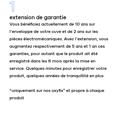
1
extension de garantie
Vous bénéficiez actuellement de 10 ans sur
l’enveloppe de votre cuve et de 2 ans sur les
pièces électromécaniques. Avec l’extension, vous
augmentez respectivement de 5 ans et 1 an ces
garanties, pour autant que le produit ait été
enregistré dans les 6 mois après la mise en
service. Quelques minutes pour enregistrer votre
produit, quelques années de tranquillité en plus.
*uniquement sur nos oxyfix® et propre à chaque
produit