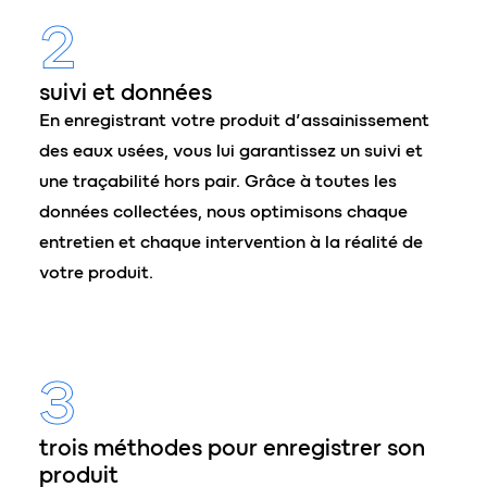
2
suivi et données
En enregistrant votre produit d’assainissement
des eaux usées, vous lui garantissez un suivi et
une traçabilité hors pair. Grâce à toutes les
données collectées, nous optimisons chaque
entretien et chaque intervention à la réalité de
votre produit.
3
trois méthodes pour enregistrer son
produit