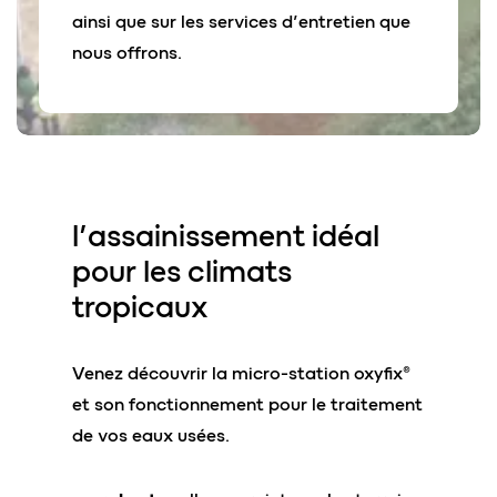
ainsi que sur les services d’entretien que
nous offrons.
l’assainissement idéal
pour les
climats
tropicaux
Venez découvrir la micro-station oxyfix®
et son fonctionnement pour le traitement
de vos eaux usées.