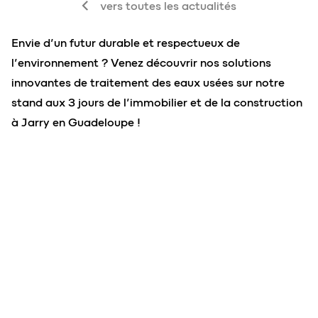
vers toutes les actualités
Envie d’un futur durable et respectueux de
l’environnement ? Venez découvrir nos solutions
innovantes de traitement des eaux usées sur notre
stand aux 3 jours de l’immobilier et de la construction
à Jarry en Guadeloupe !