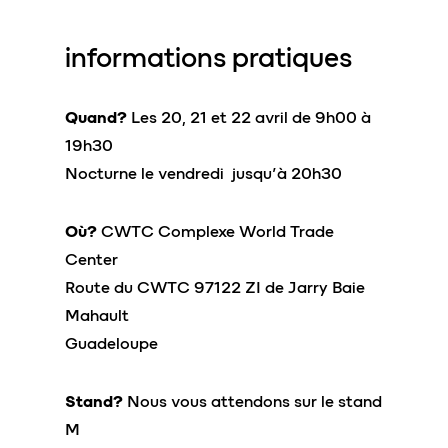
informations
pratiques
Quand?
Les 20, 21 et 22 avril de 9h00 à
19h30
Nocturne le vendredi jusqu’à 20h30
Où?
CWTC Complexe World Trade
Center
Route du CWTC 97122 ZI de Jarry Baie
Mahault
Guadeloupe
Stand?
Nous vous attendons sur le stand
M