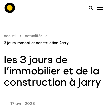
Men
accueil
actualités
3 jours immobilier construction Jarry
les
3 jours de
l’immobilier et de la
construction
à jarry
17 avril 2023