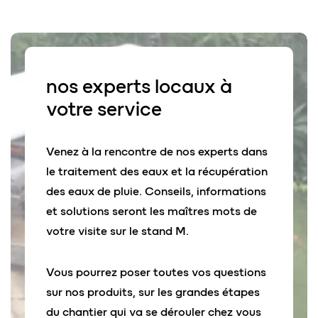
nos
experts locaux
à
votre service
Venez à la rencontre de nos experts dans
le traitement des eaux et la récupération
des eaux de pluie. Conseils, informations
et solutions seront les maîtres mots de
votre visite sur le stand M.
Vous pourrez poser toutes vos questions
sur nos produits, sur les grandes étapes
du chantier qui va se dérouler chez vous