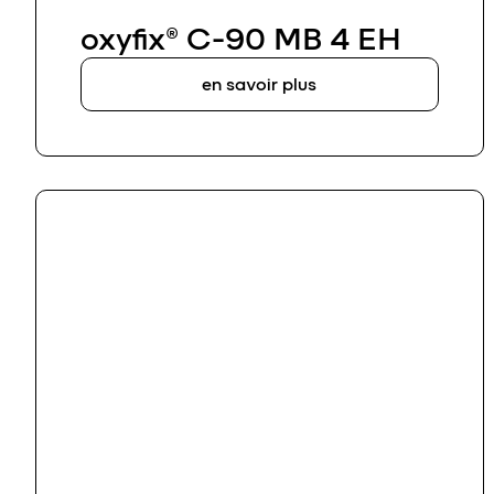
oxyfix® C-90 MB 4 EH
en savoir plus