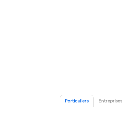
Particuliers
Entreprises