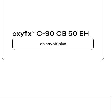
oxyfix® C-90 CB 50 EH
en savoir plus