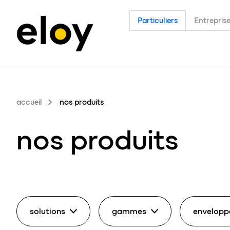
Particuliers
Entrepris
accueil
nos produits
nos produits