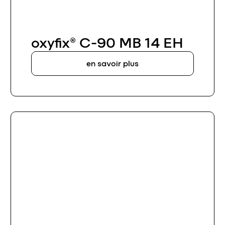
oxyfix® C-90 MB 14 EH
en savoir plus