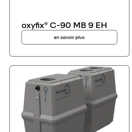
oxyfix® C-90 MB 9 EH
en savoir plus