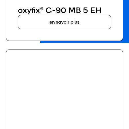
oxyfix® C-90 MB 5 EH
en savoir plus