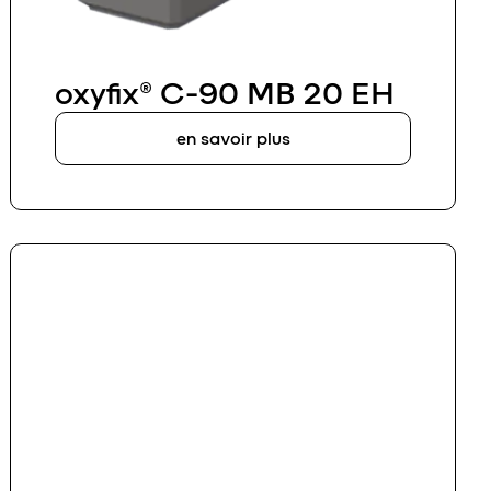
oxyfix® C-90 MB 20 EH
en savoir plus