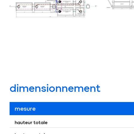
dimensionnement
mesure
hauteur totale