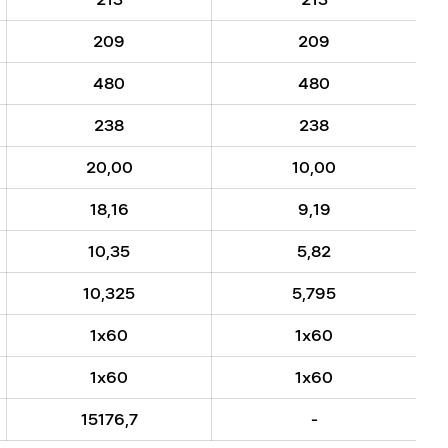
209
209
480
480
238
238
20,00
10,00
18,16
9,19
10,35
5,82
10,325
5,795
1x60
1x60
1x60
1x60
15176,7
-