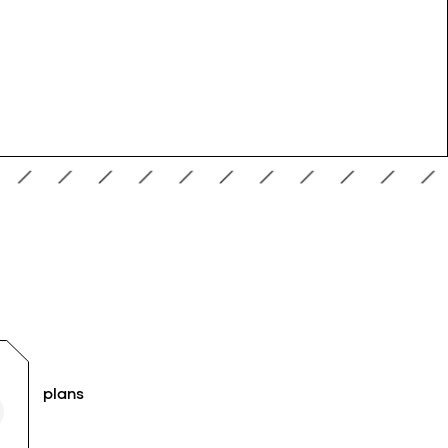
plans