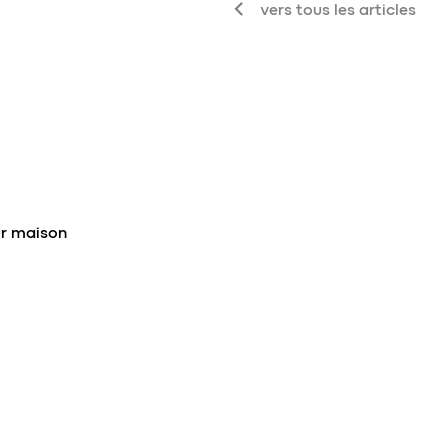
vers tous les articles