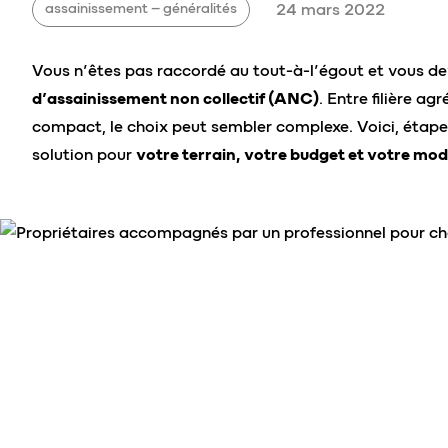
assainissement – généralités
24 mars 2022
Vous n’êtes pas raccordé au tout-à-l’égout et vous d
d’assainissement non collectif (ANC)
. Entre filière agr
compact, le choix peut sembler complexe. Voici, étape 
solution pour
votre terrain, votre budget et votre mo