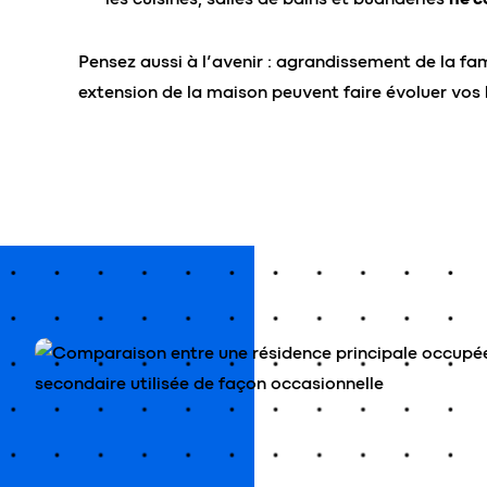
Pensez aussi à l’avenir : agrandissement de la fam
extension de la maison peuvent faire évoluer vos 