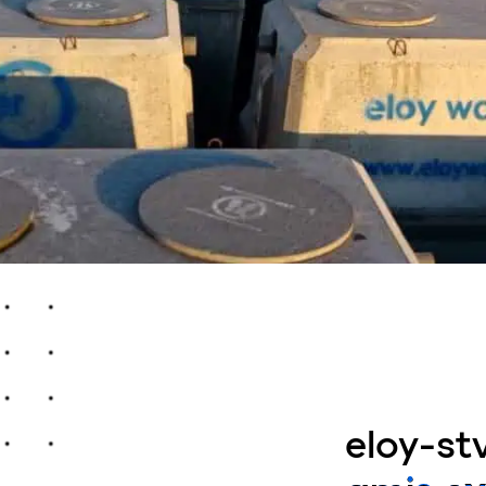
eloy-stv