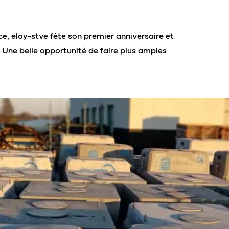
e, eloy-stve fête son premier anniversaire et
. Une belle opportunité de faire plus amples