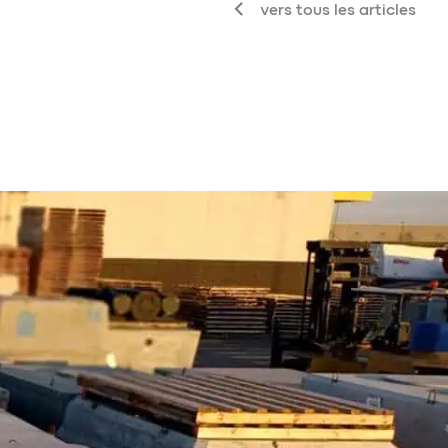
vers tous les articles