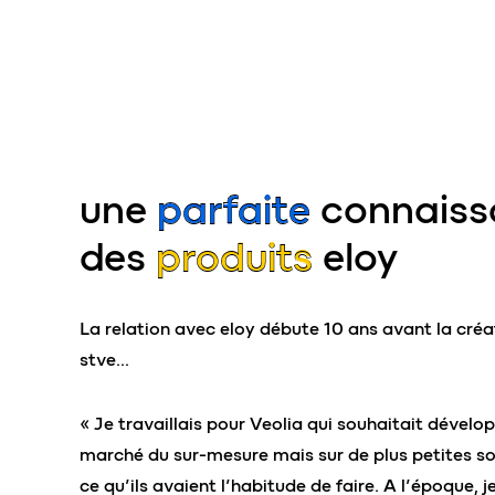
une
parfaite
connaiss
des
produits
eloy
La relation avec eloy débute 10 ans avant la créa
stve…
« Je travaillais pour Veolia qui souhaitait dévelop
marché du sur-mesure mais sur de plus petites so
ce qu’ils avaient l’habitude de faire. A l’époque, j