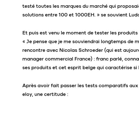
testé toutes les marques du marché qui proposai
solutions entre 100 et 1000EH. » se souvient Lud
Et puis est venu le moment de tester les produits
« Je pense que je me souviendrai longtemps de 
rencontre avec Nicolas Schroeder (qui est aujourd
manager commercial France) : franc parlé, conna
ses produits et cet esprit belge qui caractérise si 
Après avoir fait passer les tests comparatifs aux
eloy, une certitude :