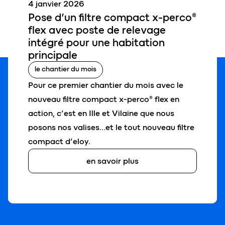
4 janvier 2026
Pose d’un filtre compact
x-perco®
flex
avec poste de relevage
intégré pour une
habitation
principale
le chantier du mois
Pour ce premier chantier du mois avec le
nouveau filtre compact x-perco® flex en
action, c’est en Ille et Vilaine que nous
posons nos valises…et le tout nouveau filtre
compact d’eloy.
en savoir plus