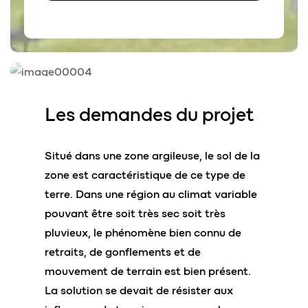
Les
demandes
du projet
Situé dans une zone argileuse, le sol de la
zone est caractéristique de ce type de
terre. Dans une région au climat variable
pouvant être soit très sec soit très
pluvieux, le phénomène bien connu de
retraits, de gonflements et de
mouvement de terrain est bien présent.
La solution se devait de résister aux