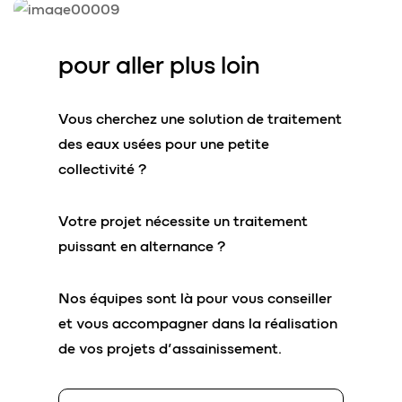
pour aller
plus loin
Vous cherchez une solution de traitement
des eaux usées pour une petite
collectivité ?
Votre projet nécessite un traitement
puissant en alternance ?
Nos équipes sont là pour vous conseiller
et vous accompagner dans la réalisation
de vos projets d’assainissement.