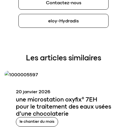
Contactez-nous
eloy-Hydradis
Les articles similaires
20 janvier 2026
une
microstation oxyfix®
7EH
pour le traitement des eaux usées
d’
une chocolaterie
le chantier du mois