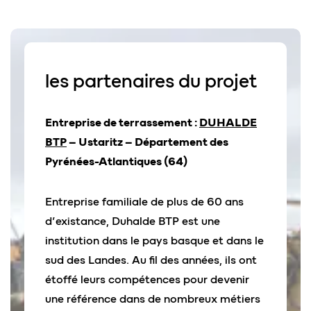
les
partenaires
du projet
Entreprise de terrassement :
DUHALDE
BTP
– Ustaritz – Département des
Pyrénées-Atlantiques (64)
Entreprise familiale de plus de 60 ans
d’existance, Duhalde BTP est une
institution dans le pays basque et dans le
sud des Landes. Au fil des années, ils ont
étoffé leurs compétences pour devenir
une référence dans de nombreux métiers