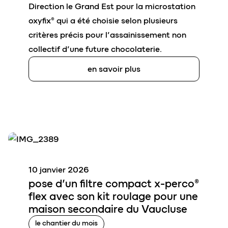
Direction le Grand Est pour la microstation
oxyfix® qui a été choisie selon plusieurs
critères précis pour l’assainissement non
collectif d’une future chocolaterie.
en savoir plus
10 janvier 2026
pose d’un filtre compact
x-perco®
flex
avec son
kit roulage
pour une
maison secondaire du Vaucluse
le chantier du mois