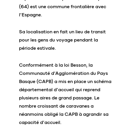
(64) est une commune frontalière avec
l’Espagne.
Sa localisation en fait un lieu de transit
pour les gens du voyage pendant la
période estivale.
Conformément à la loi Besson, la
Communauté d’Agglomération du Pays
Basque (CAPB) a mis en place un schéma
départemental d’accueil qui reprend
plusieurs aires de grand passage. Le
nombre croissant de caravanes a
néanmoins obligé la CAPB à agrandir sa
capacité d’accueil.