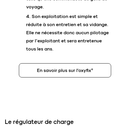
voyage.
Son exploitation est simple et
réduite à son entretien et sa vidange.
Elle ne nécessite donc aucun pilotage
par l’exploitant et sera entretenue
tous les ans.
En savoir plus sur l'oxyfix®
Le régulateur de charge