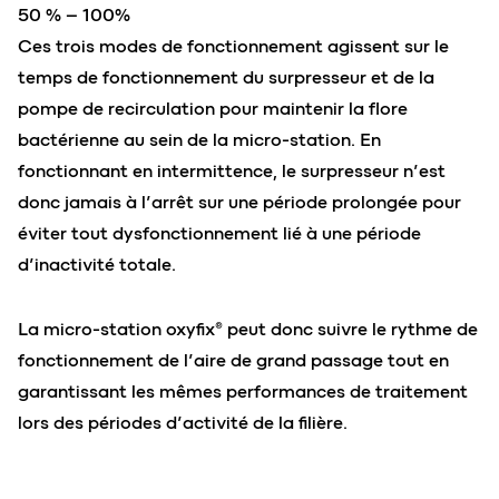
50 % – 100%
Ces trois modes de fonctionnement agissent sur le
temps de fonctionnement du surpresseur et de la
pompe de recirculation pour maintenir la flore
bactérienne au sein de la micro-station. En
fonctionnant en intermittence, le surpresseur n’est
donc jamais à l’arrêt sur une période prolongée pour
éviter tout dysfonctionnement lié à une période
d’inactivité totale.
La micro-station oxyfix® peut donc suivre le rythme de
fonctionnement de l’aire de grand passage tout en
garantissant les mêmes performances de traitement
lors des périodes d’activité de la filière.