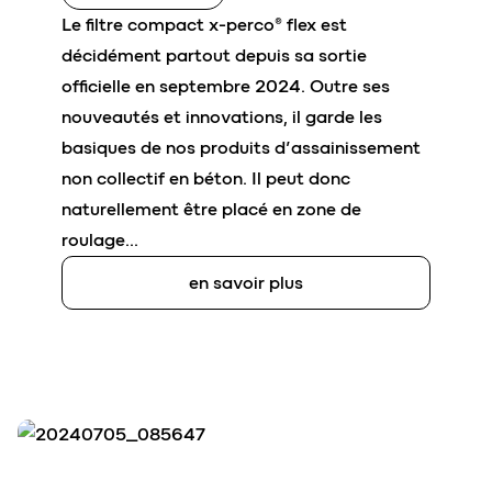
Le filtre compact x-perco® flex est
décidément partout depuis sa sortie
officielle en septembre 2024. Outre ses
nouveautés et innovations, il garde les
basiques de nos produits d’assainissement
non collectif en béton. Il peut donc
naturellement être placé en zone de
roulage…
en savoir plus