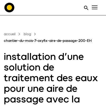
Men
accueil
blog
chantier-du-mois-7-oxyfix-aire-de-passage-200-EH
installation d’une
solution de
traitement des eaux
pour
une aire de
passage
avec la