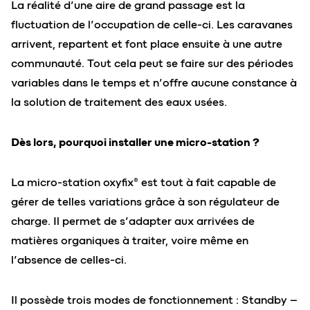
La réalité d’une aire de grand passage est la
fluctuation de l’occupation de celle-ci. Les caravanes
arrivent, repartent et font place ensuite à une autre
communauté. Tout cela peut se faire sur des périodes
variables dans le temps et n’offre aucune constance à
la solution de traitement des eaux usées.
Dès lors, pourquoi installer une micro-station ?
La micro-station oxyfix® est tout à fait capable de
gérer de telles variations grâce à son régulateur de
charge. Il permet de s’adapter aux arrivées de
matières organiques à traiter, voire même en
l’absence de celles-ci.
Il possède trois modes de fonctionnement : Standby –