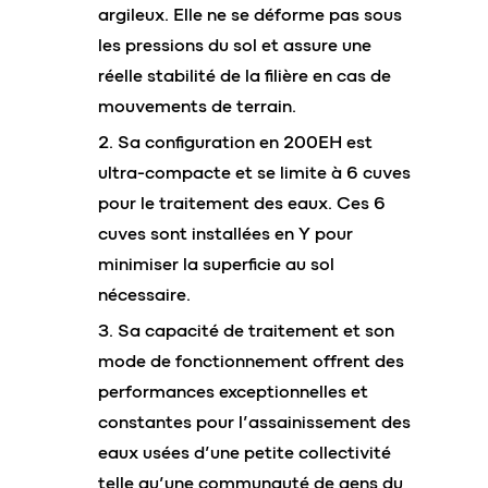
argileux. Elle ne se déforme pas sous
les pressions du sol et assure une
réelle stabilité de la filière en cas de
mouvements de terrain.
Sa configuration en 200EH est
ultra-compacte et se limite à 6 cuves
pour le traitement des eaux. Ces 6
cuves sont installées en Y pour
minimiser la superficie au sol
nécessaire.
Sa capacité de traitement et son
mode de fonctionnement offrent des
performances exceptionnelles et
constantes pour l’assainissement des
eaux usées d’une petite collectivité
telle qu’une communauté de gens du