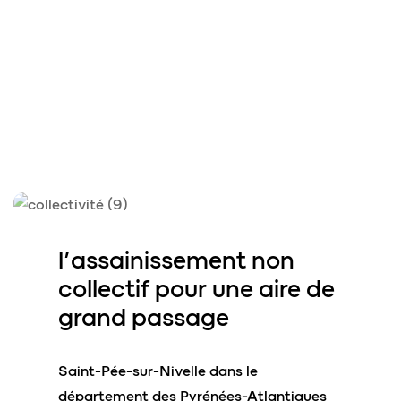
l’assainissement
non
collectif pour une aire de
grand passage
Saint-Pée-sur-Nivelle dans le
département des Pyrénées-Atlantiques