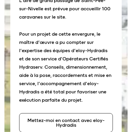
L’aire de grand passage de Saint-Pée-
sur-Nivelle est prévue pour accueillir 100
caravanes sur le site.
Pour un projet de cette envergure, le
maître d’œuvre a pu compter sur
l’expertise des équipes d’eloy-Hydradis
et de son service d’Opérateurs Certifiés
Hydraserv. Conseils, dimensionnement,
aide à la pose, raccordements et mise en
service, l’accompagnement d’eloy-
Hydradis a été total pour favoriser une
exécution parfaite du projet.
Mettez-moi en contact avec eloy-
Hydradis