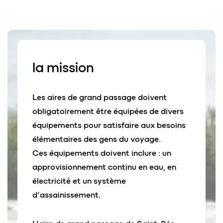
la
mission
Les aires de grand passage doivent
obligatoirement être équipées de divers
équipements pour satisfaire aux besoins
élémentaires des gens du voyage.
Ces équipements doivent inclure : un
approvisionnement continu en eau, en
électricité et un système
d’assainissement.