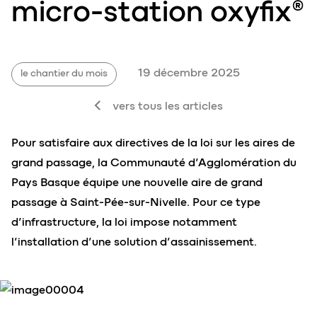
micro-station oxyfix®
19 décembre 2025
le chantier du mois
vers tous les articles
Pour satisfaire aux directives de la loi sur les aires de
grand passage, la Communauté d’Agglomération du
Pays Basque équipe une nouvelle aire de grand
passage à Saint-Pée-sur-Nivelle. Pour ce type
d’infrastructure, la loi impose notamment
l’installation d’une solution d’assainissement.