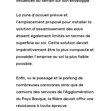
influences du terrain sur son enveloppe.
La zone d’accueil prévue et
l’emplacement proposé pour installer la
solution d’assainissement des eaux
étaient également limités en termes de
superficie au sol. Cette solution devait
impérativement être la plus compacte et
posséder l’emprise au sol la plus faible
possible.
Enfin, vu le passage et le parking de
nombreuses caravanes ainsi que de
camions des services de l’Agglomération
du Pays Basque, la filière devait offrir une
résistance à toute épreuve