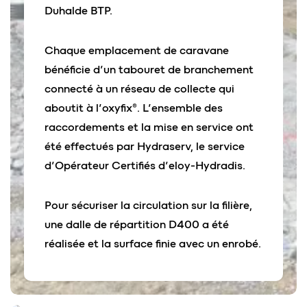
Duhalde BTP.
Chaque emplacement de caravane
bénéficie d’un tabouret de branchement
connecté à un réseau de collecte qui
aboutit à l’oxyfix®. L’ensemble des
raccordements et la mise en service ont
été effectués par Hydraserv, le service
d’Opérateur Certifiés d’eloy-Hydradis.
Pour sécuriser la circulation sur la filière,
une dalle de répartition D400 a été
réalisée et la surface finie avec un enrobé.