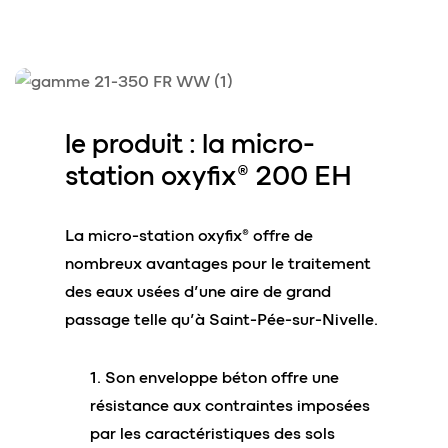
le produit : la
micro-
station oxyfix®
200 EH
La micro-station oxyfix® offre de
nombreux avantages pour le traitement
des eaux usées d’une aire de grand
passage telle qu’à Saint-Pée-sur-Nivelle.
Son enveloppe béton offre une
résistance aux contraintes imposées
par les caractéristiques des sols