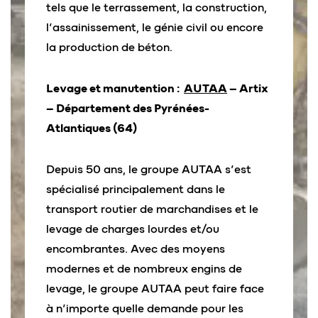
tels que le terrassement, la construction,
l’assainissement, le génie civil ou encore
la production de béton.
Levage et manutention :
AUTAA
– Artix
– Département des Pyrénées-
Atlantiques (64)
Depuis 50 ans, le groupe AUTAA s’est
spécialisé principalement dans le
transport routier de marchandises et le
levage de charges lourdes et/ou
encombrantes. Avec des moyens
modernes et de nombreux engins de
levage, le groupe AUTAA peut faire face
à n’importe quelle demande pour les