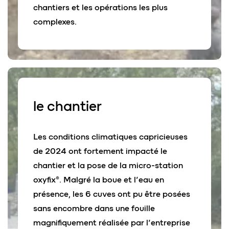
chantiers et les opérations les plus
complexes.
le
chantier
Les conditions climatiques capricieuses
de 2024 ont fortement impacté le
chantier et la pose de la micro-station
oxyfix®. Malgré la boue et l’eau en
présence, les 6 cuves ont pu être posées
sans encombre dans une fouille
magnifiquement réalisée par l’entreprise