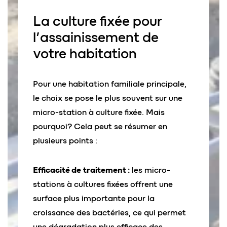
La
culture fixée
pour
l’assainissement de
votre habitation
Pour une habitation familiale principale,
le choix se pose le plus souvent sur une
micro-station à culture fixée. Mais
pourquoi? Cela peut se résumer en
plusieurs points :
Efficacité de
traitement :
les micro-
stations à cultures fixées offrent une
surface plus importante pour la
croissance des bactéries, ce qui permet
une dégradation plus efficace des