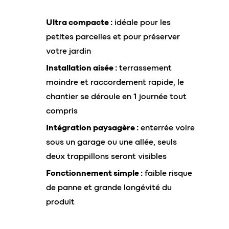
Ultra compacte :
idéale pour les
petites parcelles et pour préserver
votre jardin
Installation aisée :
terrassement
moindre et raccordement rapide, le
chantier se déroule en 1 journée tout
compris
Intégration paysagère :
enterrée voire
sous un garage ou une allée, seuls
deux trappillons seront visibles
Fonctionnement simple :
faible risque
de panne et grande longévité du
produit