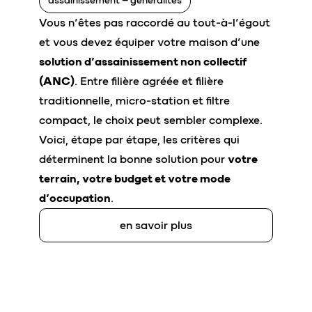
assainissement – généralités
Vous n’êtes pas raccordé au tout-à-l’égout
et vous devez équiper votre maison d’une
solution d’assainissement non collectif
(ANC)
. Entre filière agréée et filière
traditionnelle, micro-station et filtre
compact, le choix peut sembler complexe.
Voici, étape par étape, les critères qui
déterminent la bonne solution pour
votre
terrain, votre budget et votre mode
d’occupation
.
en savoir plus