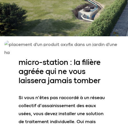
micro-station : la
filière
agréée
qui ne vous
laissera jamais tomber
Si vous n’êtes pas raccordé à un réseau
collectif d’assainissement des eaux
usées, vous devez installer une solution
de traitement individuelle. Oui mais