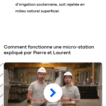
d’irrigation souterraine, soit rejetée en
milieu naturel superficiel.
Comment fonctionne une micro-station
expliqué par Pierre et Laurent
Comment fonctionne une micro-station expliqué par Pier