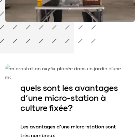
quels sont
les avantages
d’une micro-station à
culture fixée?
Les avantages d’une micro-station sont
très nombreux :