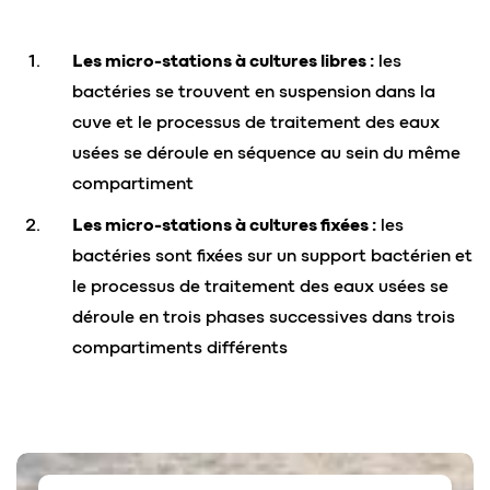
Les micro-stations à cultures libres :
les
bactéries se trouvent en suspension dans la
cuve et le processus de traitement des eaux
usées se déroule en séquence au sein du même
compartiment
Les micro-stations à cultures fixées :
les
bactéries sont fixées sur un support bactérien et
le processus de traitement des eaux usées se
déroule en trois phases successives dans trois
compartiments différents