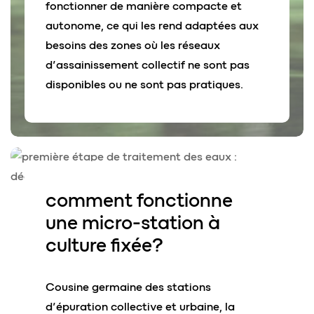
fonctionner de manière compacte et
autonome, ce qui les rend adaptées aux
besoins des zones où les réseaux
d’assainissement collectif ne sont pas
disponibles ou ne sont pas pratiques.
comment fonctionne
une micro-station à
culture fixée?
Cousine germaine des stations
d’épuration collective et urbaine, la