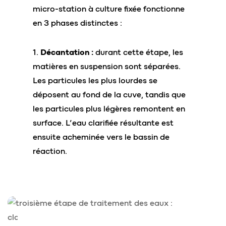
micro-station à culture fixée fonctionne
en 3 phases distinctes :
1.
Décantation :
durant cette étape, les
matières en suspension sont séparées.
Les particules les plus lourdes se
déposent au fond de la cuve, tandis que
les particules plus légères remontent en
surface. L’eau clarifiée résultante est
ensuite acheminée vers le bassin de
réaction.