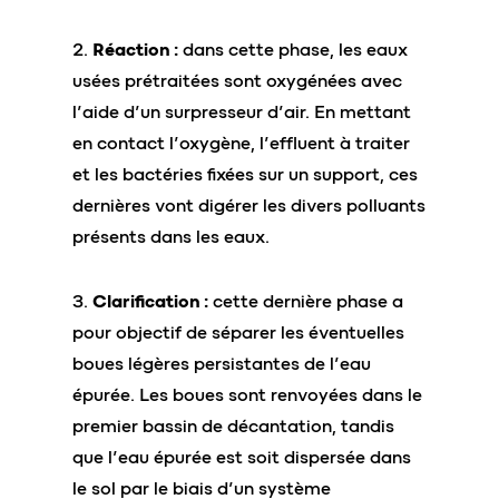
2.
Réaction :
dans cette phase, les eaux
usées prétraitées sont oxygénées avec
l’aide d’un surpresseur d’air. En mettant
en contact l’oxygène, l’effluent à traiter
et les bactéries fixées sur un support, ces
dernières vont digérer les divers polluants
présents dans les eaux.
3.
Clarification :
cette dernière phase a
pour objectif de séparer les éventuelles
boues légères persistantes de l’eau
épurée. Les boues sont renvoyées dans le
premier bassin de décantation, tandis
que l’eau épurée est soit dispersée dans
le sol par le biais d’un système