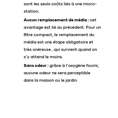
sont les seuls coûts liés à une micro-
station.
Aucun remplacement de média :
cet
avantage est lié au précédent. Pour un
filtre compact, le remplacement du
média est une étape obligatoire et
très onéreuse…qui survient quand on
s’y attend le moins.
Sans odeur :
grâce à l’oxygène fourni,
aucune odeur ne sera perceptible
dans la maison ou le jardin