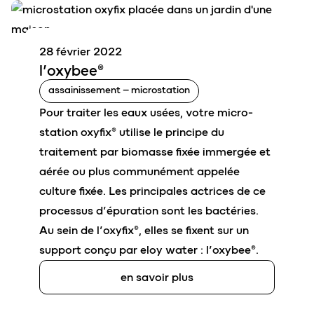
28 février 2022
l’
o
xybee®
assainissement – microstation
Pour traiter les eaux usées, votre micro-
station oxyfix® utilise le principe du
traitement par biomasse fixée immergée et
aérée ou plus communément appelée
culture fixée. Les principales actrices de ce
processus d’épuration sont les bactéries.
Au sein de l’oxyfix®, elles se fixent sur un
support conçu par eloy water : l’oxybee®.
en savoir plus