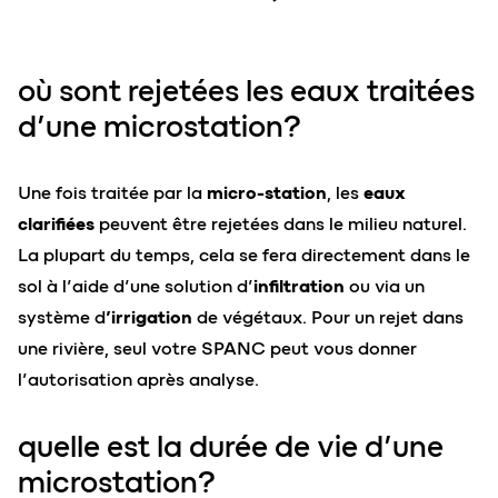
où sont rejetées les eaux traitées
d’une microstation?
Une fois traitée par la
micro-station
, les
eaux
clarifiées
peuvent être rejetées dans le milieu naturel.
La plupart du temps, cela se fera directement dans le
sol à l’aide d’une solution d’
infiltration
ou via un
système d
’irrigation
de végétaux. Pour un rejet dans
une rivière, seul votre SPANC peut vous donner
l’autorisation après analyse.
quelle est la durée de vie d’une
microstation?