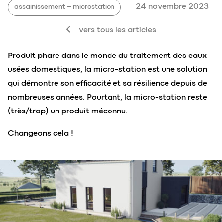
24 novembre 2023
assainissement – microstation
vers tous les articles
Produit phare dans le monde du traitement des eaux
usées domestiques, la micro-station est une solution
qui démontre son efficacité et sa résilience depuis de
nombreuses années. Pourtant, la micro-station reste
(très/trop) un produit méconnu.
Changeons cela !