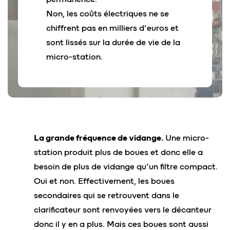
Non, les coûts électriques ne se
chiffrent pas en milliers d’euros et
sont lissés sur la durée de vie de la
micro-station.
La grande fréquence de vidange.
Une micro-
station produit plus de boues et donc elle a
besoin de plus de vidange qu’un filtre compact.
Oui et non. Effectivement, les boues
secondaires qui se retrouvent dans le
clarificateur sont renvoyées vers le décanteur
donc il y en a plus. Mais ces boues sont aussi