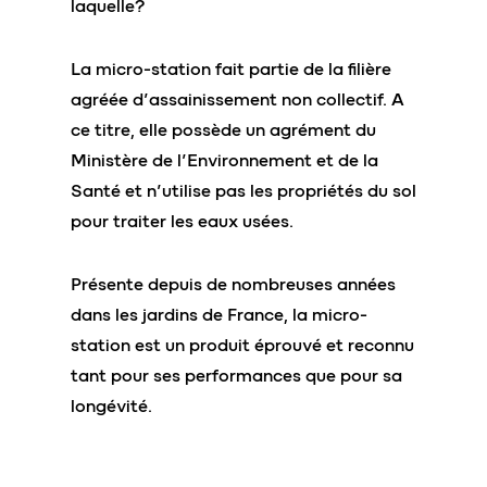
laquelle?
La micro-station fait partie de la filière
agréée d’assainissement non collectif. A
ce titre, elle possède un agrément du
Ministère de l’Environnement et de la
Santé et n’utilise pas les propriétés du sol
pour traiter les eaux usées.
Présente depuis de nombreuses années
dans les jardins de France, la micro-
station est un produit éprouvé et reconnu
tant pour ses performances que pour sa
longévité.