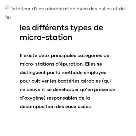
les
différents types
de
micro-station
Il existe deux principales catégories de
micro-stations d’épuration. Elles se
distinguent par la méthode employée
pour cultiver les bactéries aérobies (qui
ne peuvent se développer qu’en présence
d’oxygène) responsables de la
décomposition des eaux usées.