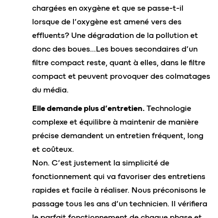
chargées en oxygène et que se passe-t-il
lorsque de l’oxygène est amené vers des
effluents? Une dégradation de la pollution et
donc des boues…Les boues secondaires d’un
filtre compact reste, quant à elles, dans le filtre
compact et peuvent provoquer des colmatages
du média.
Elle demande plus d’entretien.
Technologie
complexe et équilibre à maintenir de manière
précise demandent un entretien fréquent, long
et coûteux.
Non. C’est justement la simplicité de
fonctionnement qui va favoriser des entretiens
rapides et facile à réaliser. Nous préconisons le
passage tous les ans d’un technicien. Il vérifiera
le parfait fonctionnement de chaque phase et