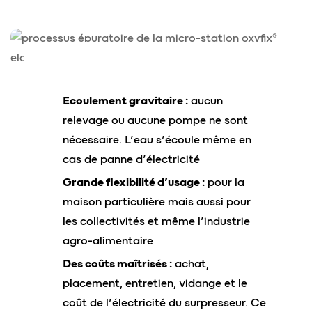
Ecoulement gravitaire :
aucun
relevage ou aucune pompe ne sont
nécessaire. L’eau s’écoule même en
cas de panne d’électricité
Grande flexibilité d’usage :
pour la
maison particulière mais aussi pour
les collectivités et même l’industrie
agro-alimentaire
Des coûts maîtrisés :
achat,
placement, entretien, vidange et le
coût de l’électricité du surpresseur. Ce