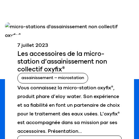
7 juillet 2023
Les
accessoires
de la micro-
station d’assainissement non
collectif
oxyfix
®
assainissement – microstation
Vous connaissez la micro-station oxyfix®,
produit phare d’eloy water. Son expérience
et sa fiabilité en font un partenaire de choix
pour le traitement des eaux usées. L’oxyfix®
est accompagnée dans sa mission par ses
accessoires. Présentation…