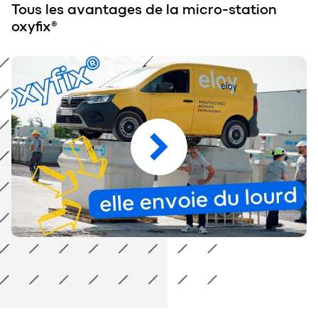
Tous les avantages de la micro-station
oxyfix®
Tous les avantages de la micro-station oxyfix®