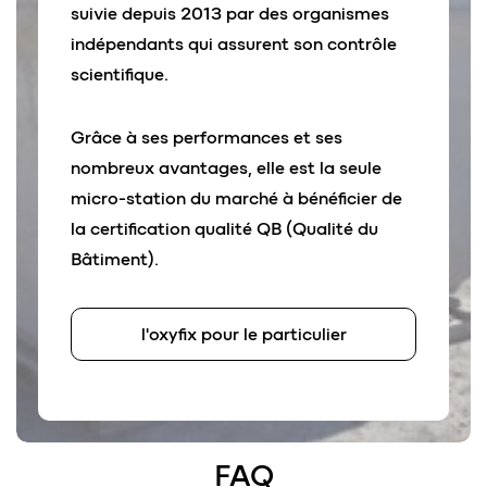
suivie depuis 2013 par des organismes
indépendants qui assurent son contrôle
scientifique.
Grâce à ses performances et ses
nombreux avantages, elle est la seule
micro-station du marché à bénéficier de
la certification qualité QB (Qualité du
Bâtiment).
l'oxyfix pour le particulier
FAQ