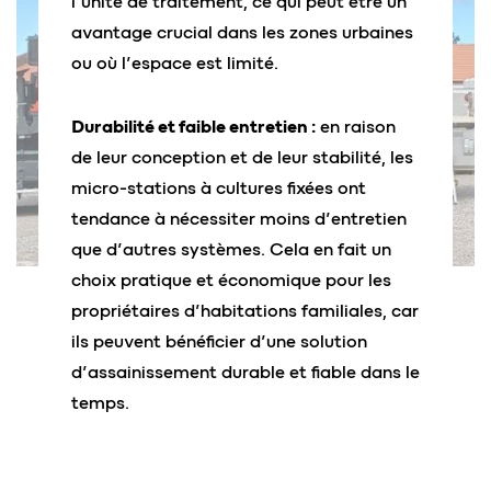
l’unité de traitement, ce qui peut être un
avantage crucial dans les zones urbaines
ou où l’espace est limité.
Durabilité et faible entretien :
en raison
de leur conception et de leur stabilité, les
micro-stations à cultures fixées ont
tendance à nécessiter moins d’entretien
que d’autres systèmes. Cela en fait un
choix pratique et économique pour les
propriétaires d’habitations familiales, car
ils peuvent bénéficier d’une solution
d’assainissement durable et fiable dans le
temps.