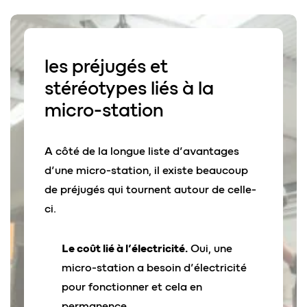
les
préjugés et
stéréotypes
liés à la
micro-station
A côté de la longue liste d’avantages
d’une micro-station, il existe beaucoup
de préjugés qui tournent autour de celle-
ci.
Le coût lié à l’électricité.
Oui, une
micro-station a besoin d’électricité
pour fonctionner et cela en
permanence.