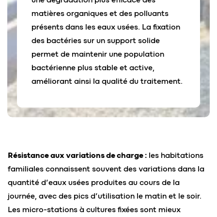
matières organiques et des polluants
présents dans les eaux usées. La fixation
des bactéries sur un support solide
permet de maintenir une population
bactérienne plus stable et active,
améliorant ainsi la qualité du traitement.
Résistance aux variations de charge :
les habitations
familiales connaissent souvent des variations dans la
quantité d’eaux usées produites au cours de la
journée, avec des pics d’utilisation le matin et le soir.
Les micro-stations à cultures fixées sont mieux