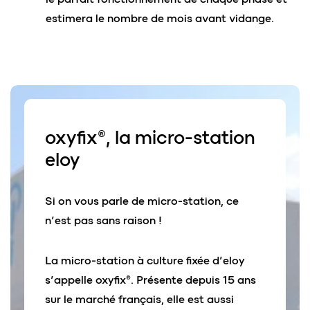
estimera le nombre de mois avant vidange.
oxyfix®
, la micro-station
eloy
Si on vous parle de micro-station, ce
n’est pas sans raison !
La micro-station à culture fixée d’eloy
s’appelle oxyfix®. Présente depuis 15 ans
sur le marché français, elle est aussi