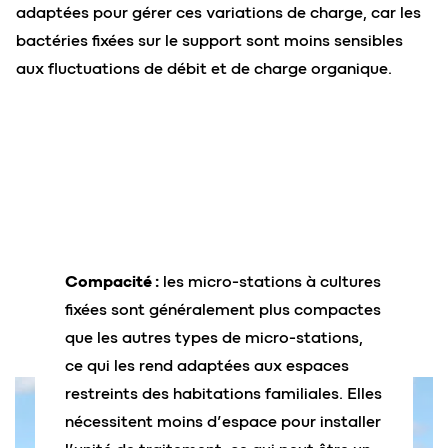
adaptées pour gérer ces variations de charge, car les
bactéries fixées sur le support sont moins sensibles
aux fluctuations de débit et de charge organique.
Compacité :
les micro-stations à cultures
fixées sont généralement plus compactes
que les autres types de micro-stations,
ce qui les rend adaptées aux espaces
restreints des habitations familiales. Elles
nécessitent moins d’espace pour installer