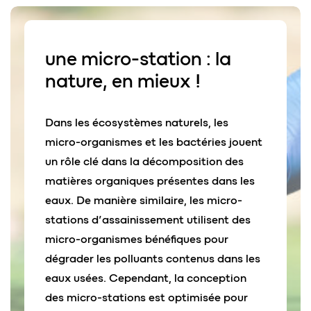
une micro-station :
la
nature
,
en mieux
!
Dans les écosystèmes naturels, les
micro-organismes et les bactéries jouent
un rôle clé dans la décomposition des
matières organiques présentes dans les
eaux. De manière similaire, les micro-
stations d’assainissement utilisent des
micro-organismes bénéfiques pour
dégrader les polluants contenus dans les
eaux usées. Cependant, la conception
des micro-stations est optimisée pour