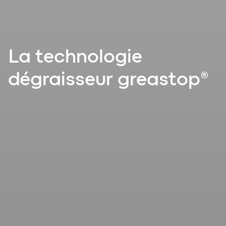
La technologie
dégraisseur
greastop
®