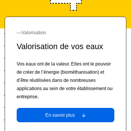
Valorisation
Valorisation de vos eaux
Vos eaux ont de la valeur. Elles ont le pouvoir
de créer de l’énergie (biométhanisation) et
d’être réutilisées dans de nombreuses
applications au sein de votre établissement ou
entreprise.
En savoir plus