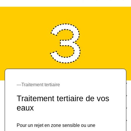
Traitement tertiaire
Traitement tertiaire de vos
eaux
Pour un rejet en zone sensible ou une