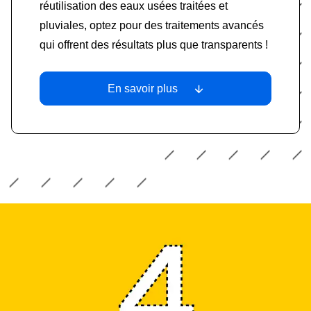
réutilisation des eaux usées traitées et
pluviales, optez pour des traitements avancés
qui offrent des résultats plus que transparents !
En savoir plus