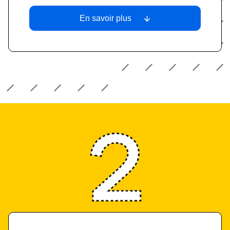
En savoir plus