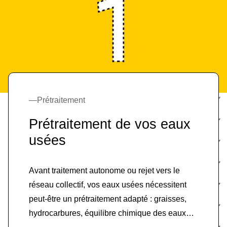
Prétraitement
Prétraitement de vos eaux
usées
Avant traitement autonome ou rejet vers le
réseau collectif, vos eaux usées nécessitent
peut-être un prétraitement adapté : graisses,
hydrocarbures, équilibre chimique des eaux…