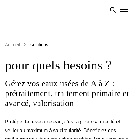
Men
Accueil
solutions
pour quels besoins ?
Gérez
vos eaux usées
de A à Z :
prétraitement, traitement primaire et
avancé, valorisation
Protéger la ressource eau, c’est agir sur sa qualité et
veiller au maximum à sa circularité. Bénéficiez des