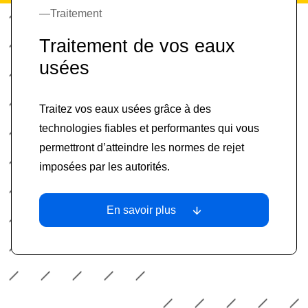
Traitement
Traitement de vos eaux
usées
Traitez vos eaux usées grâce à des
technologies fiables et performantes qui vous
permettront d’atteindre les normes de rejet
imposées par les autorités.
En savoir plus