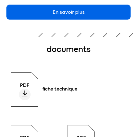
En savoir plus
documents
fiche technique