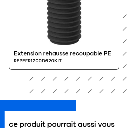
Extension rehausse recoupable PE
REPEFR1200D620KIT
ce produit pourrait aussi vous