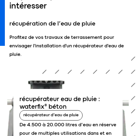
intéresser
récupération de l’eau de pluie
Profitez de vos travaux de terrassement pour
envisager l'installation d'un récupérateur d'eau de
pluie.
récupérateur eau de pluie :
waterfix® béton
récupérateur d’eau de pluie
De 4.500 à 20.000 litres d’eau en réserve
pour de multiples utilisations dans et en