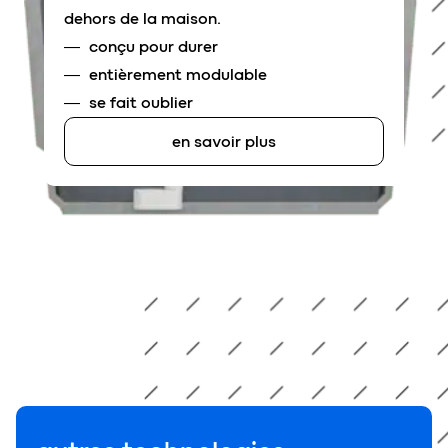
dehors de la maison.
conçu pour durer
entièrement modulable
se fait oublier
en savoir plus