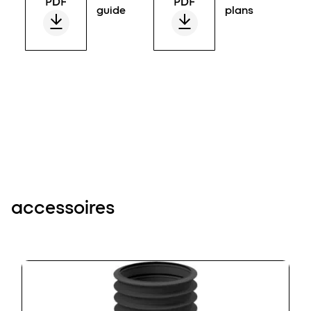
guide
plans
accessoires