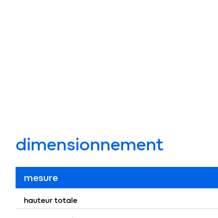
dimensionnement
mesure
hauteur totale