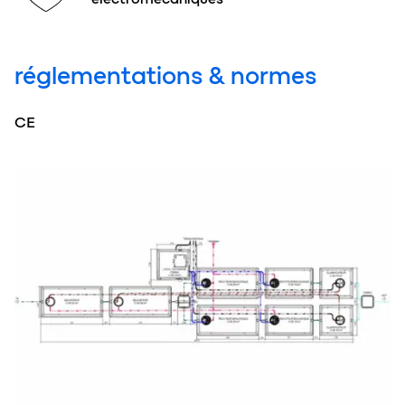
réglementations & normes
CE