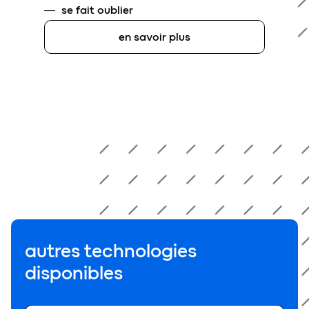
se fait oublier
en savoir plus
autres technologies
disponibles