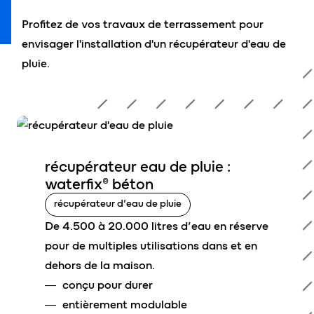
Profitez de vos travaux de terrassement pour
envisager l'installation d'un récupérateur d'eau de
pluie.
récupérateur eau de pluie :
waterfix® béton
récupérateur d’eau de pluie
De 4.500 à 20.000 litres d’eau en réserve
pour de multiples utilisations dans et en
dehors de la maison.
conçu pour durer
entièrement modulable