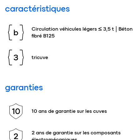
caractéristiques
Circulation véhicules légers ≤ 3,5 t | Béton
b
fibré B125
3
tricuve
garanties
10
10 ans de garantie sur les cuves
2 ans de garantie sur les composants
2
électromécaniques