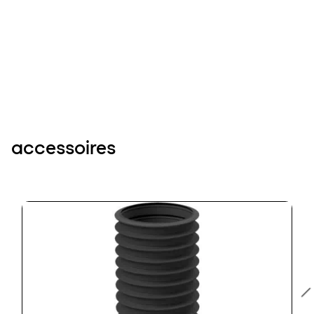
accessoires