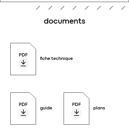
documents
fiche technique
guide
plans