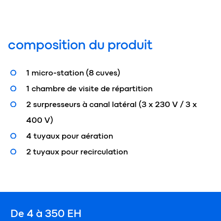
composition du produit
1 micro-station (8 cuves)
1 chambre de visite de répartition
2 surpresseurs à canal latéral (3 x 230 V / 3 x
400 V)
4 tuyaux pour aération
2 tuyaux pour recirculation
De 4 à 350 EH