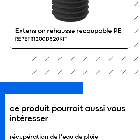
Extension rehausse recoupable PE
REPEFR1200D620KIT
ce produit pourrait aussi vous
intéresser
récupération de l’eau de pluie