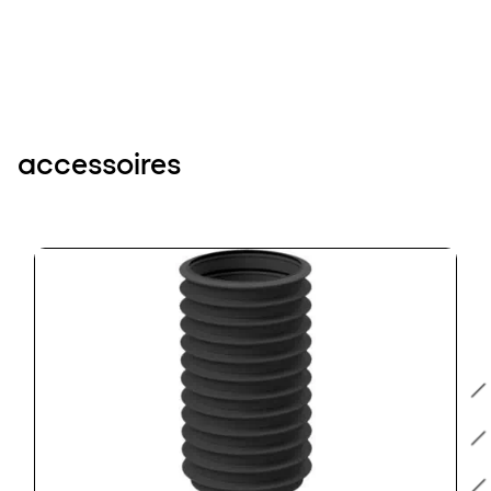
accessoires