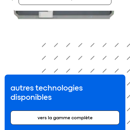
autres technologies
disponibles
vers la gamme complète