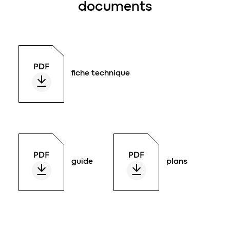
documents
fiche technique
guide
plans