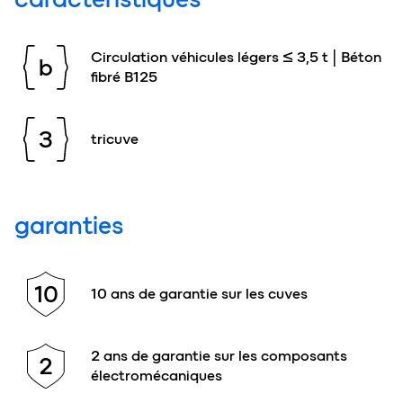
Circulation véhicules légers ≤ 3,5 t | Béton
b
fibré B125
3
tricuve
garanties
10
10 ans de garantie sur les cuves
2 ans de garantie sur les composants
2
électromécaniques