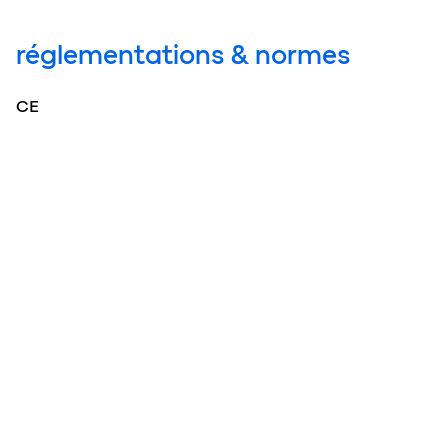
réglementations & normes
CE