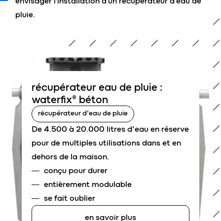
envisager l'installation d'un récupérateur d'eau de
pluie.
récupérateur eau de pluie :
waterfix® béton
récupérateur d’eau de pluie
De 4.500 à 20.000 litres d’eau en réserve
pour de multiples utilisations dans et en
dehors de la maison.
conçu pour durer
entièrement modulable
se fait oublier
en savoir plus