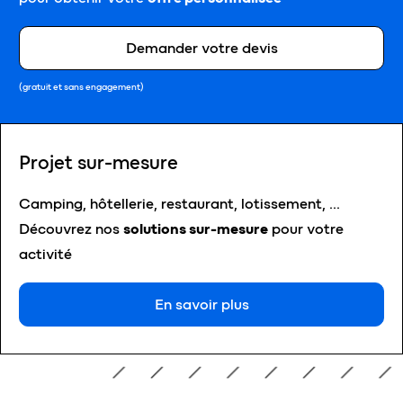
Demander votre devis
(gratuit et sans engagement)
Projet sur-mesure
Camping, hôtellerie, restaurant, lotissement, …
Découvrez nos
solutions sur-mesure
pour votre
activité
En savoir plus