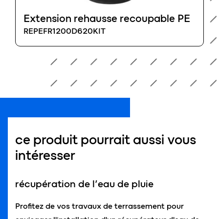
Extension rehausse recoupable PE
REPEFR1200D620KIT
ce produit pourrait aussi vous
intéresser
récupération de l’eau de pluie
Profitez de vos travaux de terrassement pour