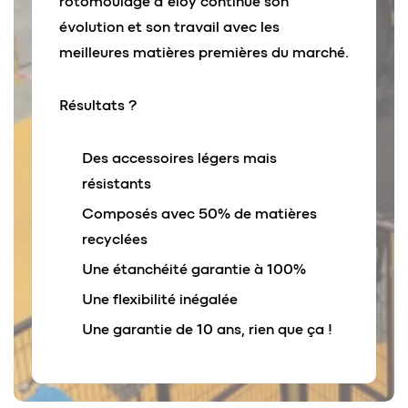
rotomoulage d’eloy continue son
évolution et son travail avec les
meilleures matières premières du marché.
Résultats ?
Des accessoires légers mais
résistants
Composés avec 50% de matières
recyclées
Une étanchéité garantie à 100%
Une flexibilité inégalée
Une garantie de 10 ans, rien que ça !