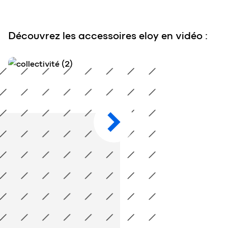
Découvrez les accessoires eloy en vidéo :
Découvrez les accessoires eloy en vidéo :