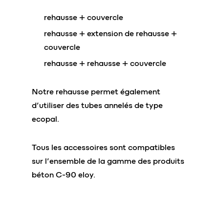
rehausse + couvercle
rehausse + extension de rehausse +
couvercle
rehausse + rehausse + couvercle
Notre rehausse permet également
d’utiliser des tubes annelés de type
ecopal.
Tous les accessoires sont compatibles
sur l’ensemble de la gamme des produits
béton C-90 eloy.