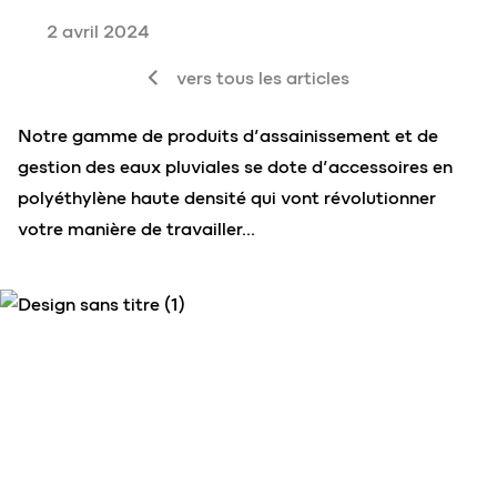
2 avril 2024
vers tous les articles
Notre gamme de produits d’assainissement et de
gestion des eaux pluviales se dote d’accessoires en
polyéthylène haute densité qui vont révolutionner
votre manière de travailler…