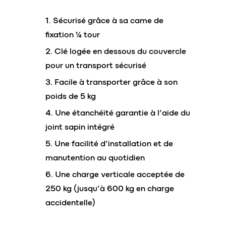
Sécurisé grâce à sa came de
fixation ¼ tour
Clé logée en dessous du couvercle
pour un transport sécurisé
Facile à transporter grâce à son
poids de 5 kg
Une étanchéité garantie à l’aide du
joint sapin intégré
Une facilité d’installation et de
manutention au quotidien
Une charge verticale acceptée de
250 kg (jusqu’à 600 kg en charge
accidentelle)