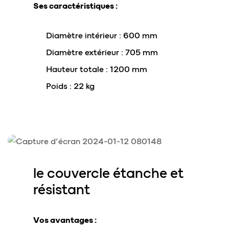
Ses caractéristiques :
Diamètre intérieur : 600 mm
Diamètre extérieur : 705 mm
Hauteur totale : 1200 mm
Poids : 22 kg
le couvercle
étanche et
résistant
Vos avantages :