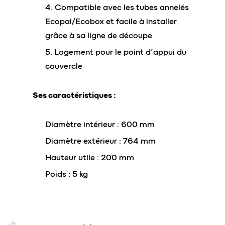
Compatible avec les tubes annelés
Ecopal/Ecobox et facile à installer
grâce à sa ligne de découpe
Logement pour le point d’appui du
couvercle
Ses caractéristiques :
Diamètre intérieur : 600 mm
Diamètre extérieur : 764 mm
Hauteur utile : 200 mm
Poids : 5 kg