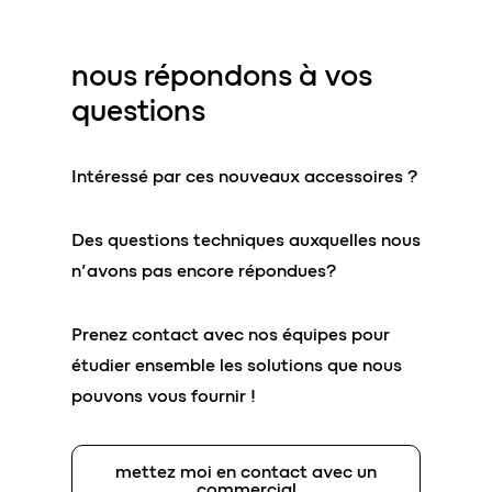
nous répondons à vos
questions
Intéressé par ces nouveaux accessoires ?
Des questions techniques auxquelles nous
n’avons pas encore répondues?
Prenez contact avec nos équipes pour
étudier ensemble les solutions que nous
pouvons vous fournir !
mettez moi en contact avec un
commercial