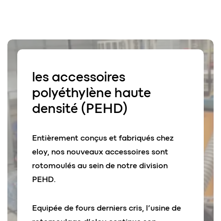
les
accessoires
polyéthylène haute
densité
(PEHD)
Entièrement conçus et fabriqués chez
eloy, nos nouveaux accessoires sont
rotomoulés au sein de notre division
PEHD.
Equipée de fours derniers cris, l’usine de