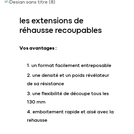
les extensions de
réhausse
recoupables
Vos avantages :
un format facilement entreposable
une densité et un poids révélateur
de sa résistance
une flexibilité de découpe tous les
130 mm
emboitement rapide et aisé avec la
rehausse