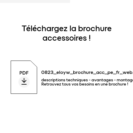
Téléchargez la brochure
accessoires !
0823_eloyw_brochure_acc_pe_fr_web
descriptions techniques - avantages - montage
Retrouvez tous vos besoins en une brochure !