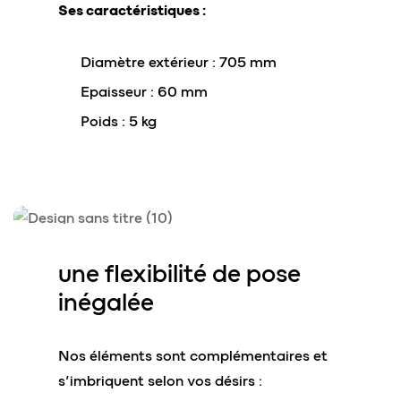
Ses caractéristiques :
Diamètre extérieur : 705 mm
Epaisseur : 60 mm
Poids : 5 kg
une
flexibilité de pose
inégalée
Nos éléments sont complémentaires et
s’imbriquent selon vos désirs :