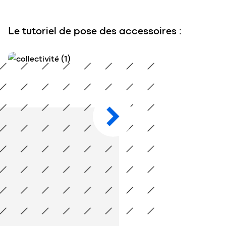
Le tutoriel de pose des accessoires :
Le tutoriel de pose des accessoires :