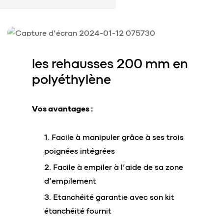
les rehausses
200 mm en
polyéthylène
Vos avantages :
Facile à manipuler grâce à ses trois
poignées intégrées
Facile à empiler à l’aide de sa zone
d’empilement
Etanchéité garantie avec son kit
étanchéité fournit