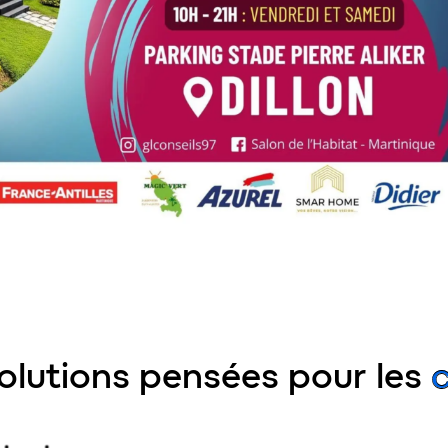
olutions pensées pour les