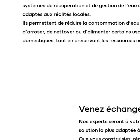
systèmes de récupération et de gestion de l’eau d
adaptés aux réalités locales.
Ils permettent de réduire la consommation d’eau
d’arroser, de nettoyer ou d’alimenter certains us
domestiques, tout en préservant les ressources na
Venez échange
Nos experts seront à votr
solution la plus adaptée à
Que vous construisiez, ré