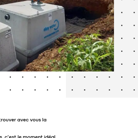
trouver avec vous la
s, c’est le moment idéal