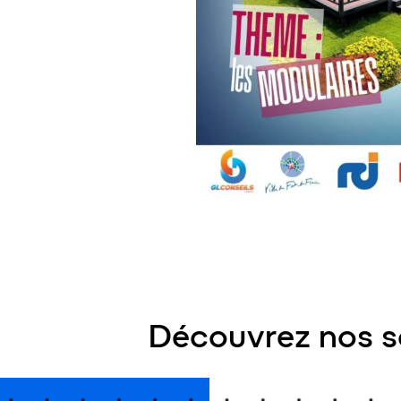
Découvrez nos s