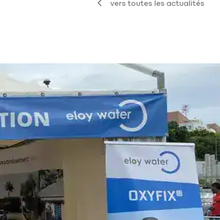
vers toutes les actualités