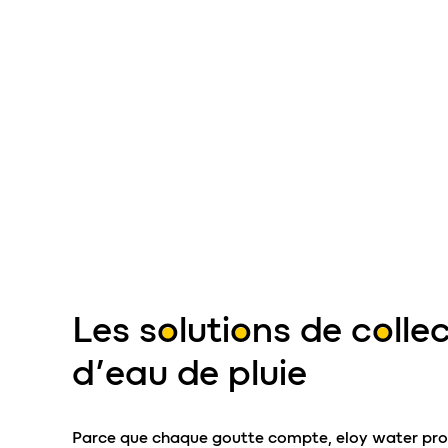
Les solutions de colle
d’eau de pluie
Parce que chaque goutte compte, eloy water pr