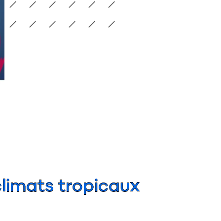
climats tropicaux