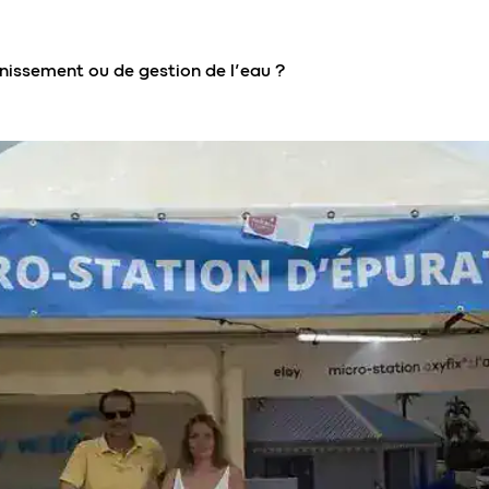
nissement ou de gestion de l’eau ?