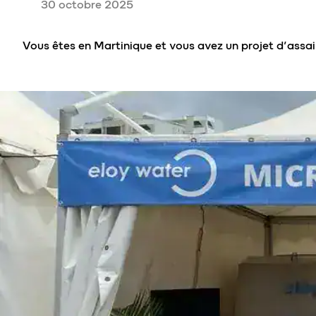
30 octobre 2025
Vous êtes en Martinique et vous avez un projet d’assai