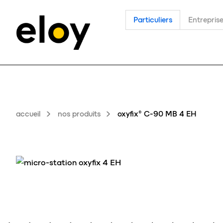
Particuliers
Entrepris
accueil
nos produits
oxyfix® C-90 MB 4 EH