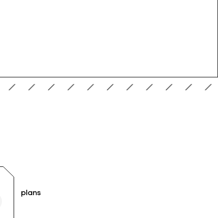
plans