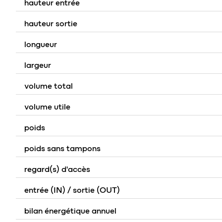
hauteur entrée
hauteur sortie
longueur
largeur
volume total
volume utile
poids
poids sans tampons
regard(s) d'accès
entrée (IN) / sortie (OUT)
bilan énergétique annuel