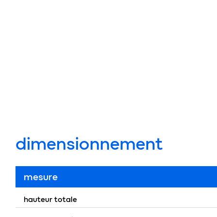
dimensionnement
mesure
hauteur totale