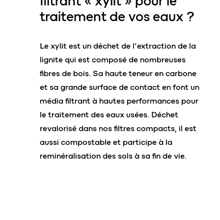
filtrant « xylit »
pour le
traitement de vos eaux ?
Le xylit est un déchet de l’extraction de la
lignite qui est composé de nombreuses
fibres de bois. Sa haute teneur en carbone
et sa grande surface de contact en font un
média filtrant à hautes performances pour
le traitement des eaux usées. Déchet
revalorisé dans nos filtres compacts, il est
aussi compostable et participe à la
reminéralisation des sols à sa fin de vie.