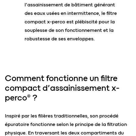
l’assainissement de bâtiment générant
des eaux usées en intermittence, le filtre
compact x-perco est plébiscité pour la
souplesse de son fonctionnement et la
robustesse de ses enveloppes.
Comment fonctionne un
filtre
compact
d’assainissement x-
perc
o
® ?
Inspiré par les filières traditionnelles, son procédé
épuratoire fonctionne selon le principe de la filtration
physique. En traversant les deux compartiments du