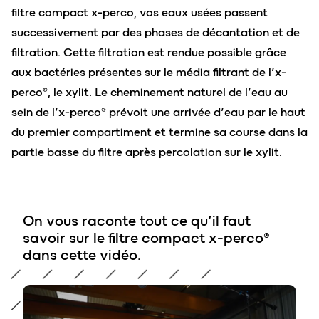
filtre compact x-perco, vos eaux usées passent
successivement par des phases de décantation et de
filtration. Cette filtration est rendue possible grâce
aux bactéries présentes sur le média filtrant de l’x-
perco®, le xylit. Le cheminement naturel de l’eau au
sein de l’x-perco® prévoit une arrivée d’eau par le haut
du premier compartiment et termine sa course dans la
partie basse du filtre après percolation sur le xylit.
On vous raconte tout ce qu’il faut
savoir sur le filtre compact x-perco®
dans cette vidéo.