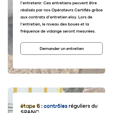
l’entretenir. Ces entretiens peuvent être
réalisés par nos Opérateurs Certifiés grâce
aux contrats d’entretien eloy. Lors de
l’entretien, le niveau des boues et la
fréquence de vidange seront mesurées.
Demander un entretien
étape 6
:
c
ontrôles
réguliers du
SPANC