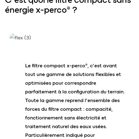
énergie x-perc
o
® ?
Le filtre compact x-perco®, c’est avant
tout une gamme de solutions flexibles et
optimisées pour correspondre
parfaitement à la configuration du terrain.
Toute la gamme reprend l’ensemble des
forces du filtre compact : compacité,
fonctionnement sans électricité et
traitement naturel des eaux usées.
Particulièrement indiqué pour