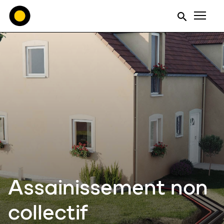
Men
Assainissement non
collectif