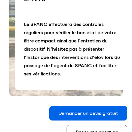
Le SPANC effectuera des contrôles
réguliers pour vérifier le bon état de votre
filtre compact ainsi que l’entretien du
dispositif. N’hésitez pas à présenter
l’historique des interventions d’eloy lors du
passage de l’agent du SPANC et faciliter
ses vérifications.
Demander un devis gratuit