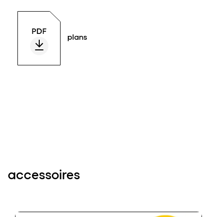
plans
accessoires