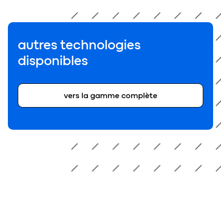
autres technologies
disponibles
vers la gamme complète