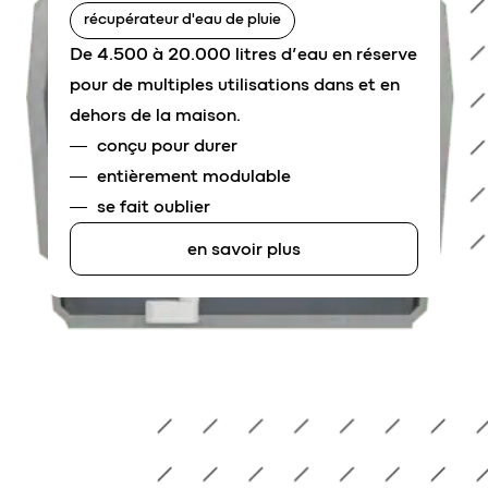
récupérateur d'eau de pluie
De 4.500 à 20.000 litres d’eau en réserve
pour de multiples utilisations dans et en
dehors de la maison.
conçu pour durer
entièrement modulable
se fait oublier
en savoir plus