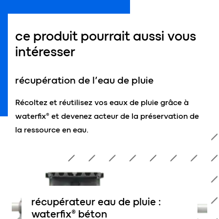
ce produit pourrait aussi vous
intéresser
récupération de l’eau de pluie
Récoltez et réutilisez vos eaux de pluie grâce à
waterfix® et devenez acteur de la préservation de
la ressource en eau.
récupérateur eau de pluie :
waterfix® béton