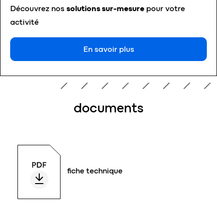
Découvrez nos
solutions sur-mesure
pour votre
activité
En savoir plus
documents
fiche technique