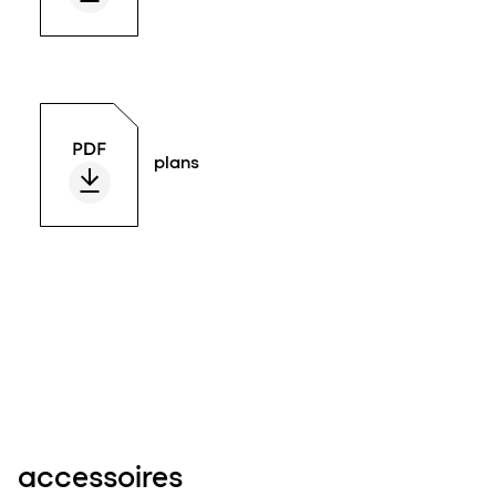
plans
accessoires