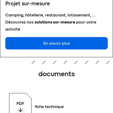
Projet sur-mesure
Camping, hôtellerie, restaurant, lotissement, …
Découvrez nos
solutions sur-mesure
pour votre
activité
En savoir plus
documents
fiche technique