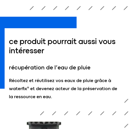
ce produit pourrait aussi vous
intéresser
récupération de l’eau de pluie
Récoltez et réutilisez vos eaux de pluie grâce à
waterfix® et devenez acteur de la préservation de
la ressource en eau.