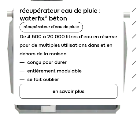
récupérateur eau de pluie :
waterfix® béton
récupérateur d'eau de pluie
De 4.500 à 20.000 litres d’eau en réserve
pour de multiples utilisations dans et en
dehors de la maison.
conçu pour durer
entièrement modulable
se fait oublier
en savoir plus