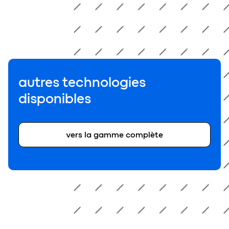
autres technologies
disponibles
vers la gamme complète