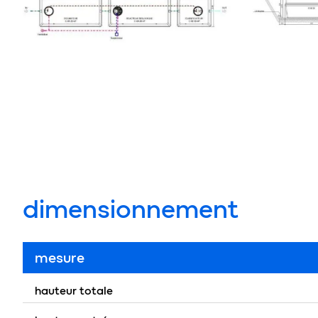
dimensionnement
mesure
hauteur totale