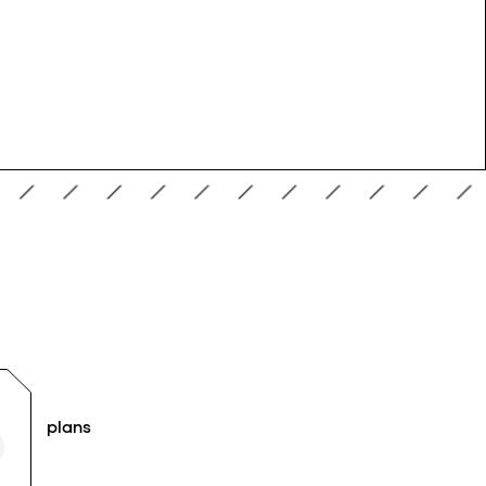
plans