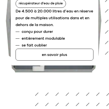
récupérateur d'eau de pluie
De 4.500 à 20.000 litres d’eau en réserve
pour de multiples utilisations dans et en
dehors de la maison.
conçu pour durer
entièrement modulable
se fait oublier
en savoir plus