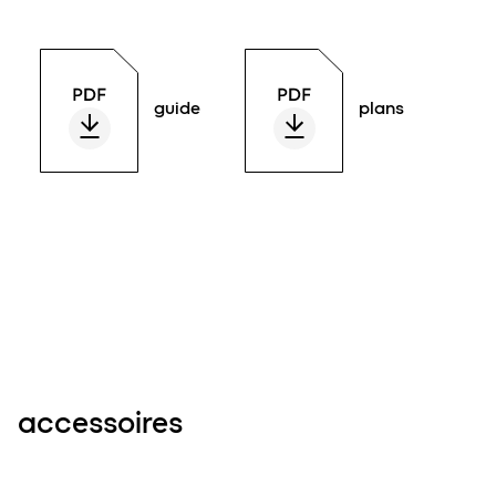
guide
plans
accessoires