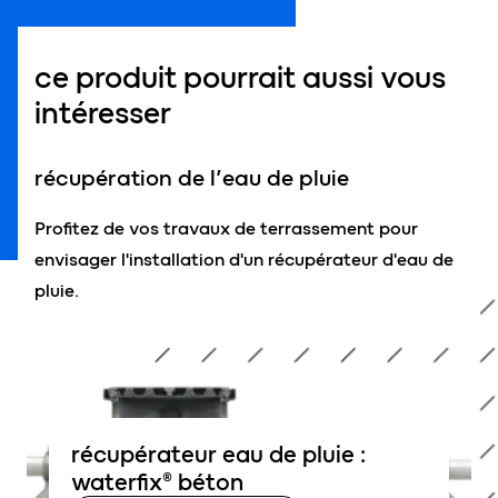
ce produit pourrait aussi vous
intéresser
récupération de l’eau de pluie
Profitez de vos travaux de terrassement pour
envisager l'installation d'un récupérateur d'eau de
pluie.
récupérateur eau de pluie :
waterfix® béton