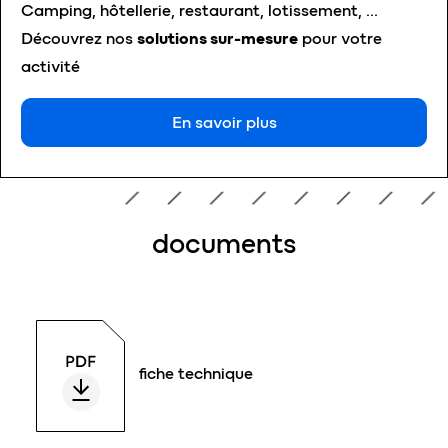
Camping, hôtellerie, restaurant, lotissement, …
Découvrez nos
solutions sur-mesure
pour votre
activité
En savoir plus
documents
fiche technique