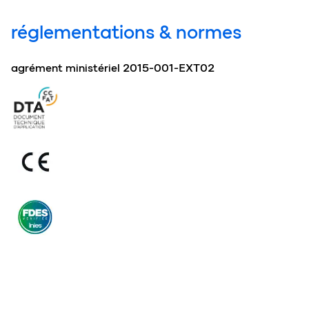
réglementations & normes
agrément ministériel 2015-001-EXT02