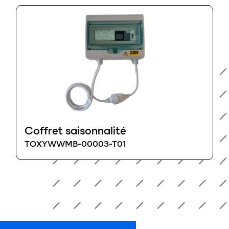
Coffret saisonnalité
TOXYWWMB-00003-T01