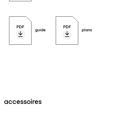
guide
plans
accessoires