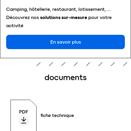
Camping, hôtellerie, restaurant, lotissement, …
Découvrez nos
solutions sur-mesure
pour votre
activité
En savoir plus
documents
fiche technique