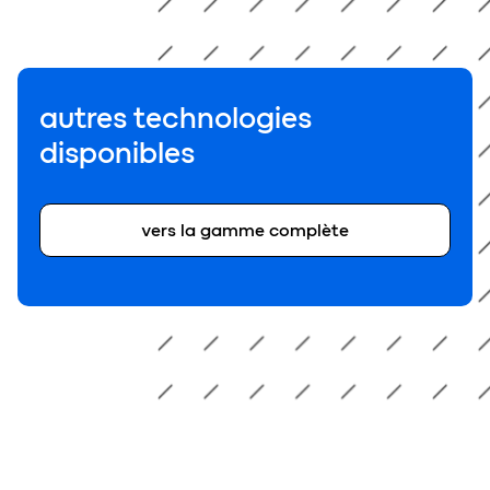
autres technologies
disponibles
vers la gamme complète