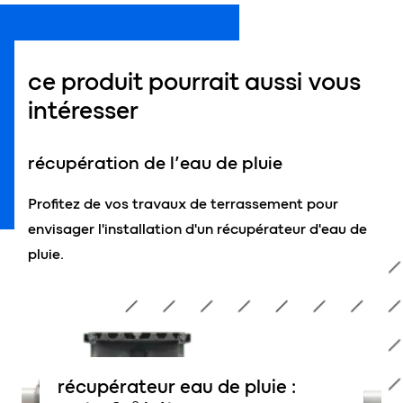
ce produit pourrait aussi vous
intéresser
récupération de l’eau de pluie
Profitez de vos travaux de terrassement pour
envisager l'installation d'un récupérateur d'eau de
pluie.
récupérateur eau de pluie :