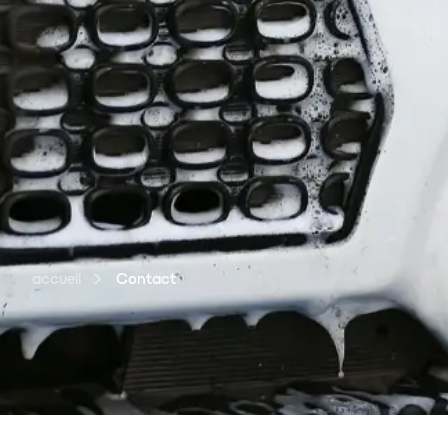
accueil
Contact