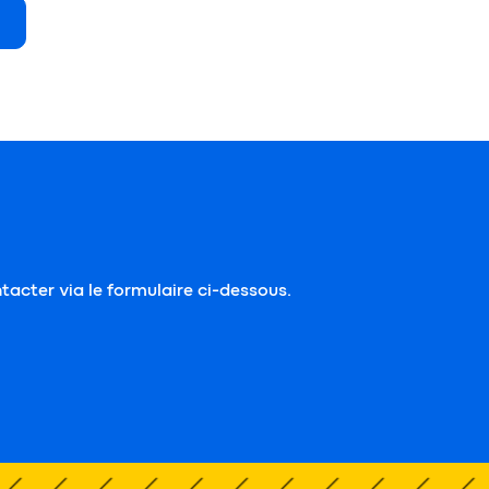
tacter via le formulaire ci-dessous.