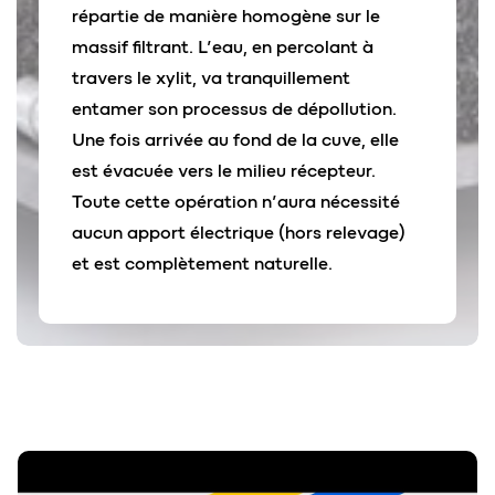
répartie de manière homogène sur le
massif filtrant. L’eau, en percolant à
travers le xylit, va tranquillement
entamer son processus de dépollution.
Une fois arrivée au fond de la cuve, elle
est évacuée vers le milieu récepteur.
Toute cette opération n’aura nécessité
aucun apport électrique (hors relevage)
et est complètement naturelle.