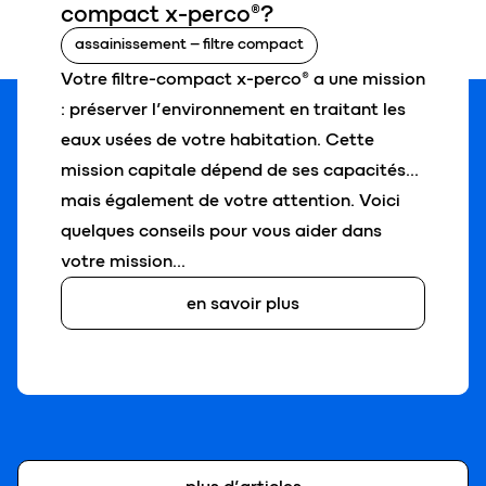
compact x-perco®
?
assainissement – filtre compact
Votre filtre-compact x-perco® a une mission
: préserver l’environnement en traitant les
eaux usées de votre habitation. Cette
mission capitale dépend de ses capacités…
mais également de votre attention. Voici
quelques conseils pour vous aider dans
votre mission…
en savoir plus