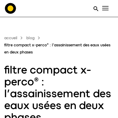
Men
accueil
blog
filtre compact x-perco® : l’assainissement des eaux usées
en deux phases
filtre compact x-
perco® :
l’assainissement des
eaux usées en deux
phases