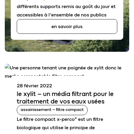
différents supports remis au goût du jour et
accessibles à l’ensemble de nos publics
en savoir plus
28 février 2022
le xylit –
un média filtrant pour le
traitement de vos
eaux usées
assainissement – filtre compact
Le filtre compact x-perco® est un filtre
biologique qui utilise le principe de