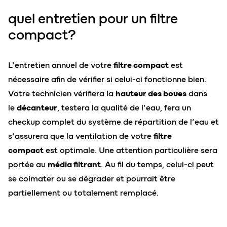
quel entretien pour un filtre
compact?
L’entretien annuel de votre
filtre compact
est
nécessaire afin de vérifier si celui-ci fonctionne bien.
Votre technicien vérifiera la
hauteur des boues
dans
le
décanteur
, testera la qualité de l’eau, fera un
checkup complet du système de répartition de l’eau et
s’assurera que la ventilation de votre
filtre
compact
est optimale. Une attention particulière sera
portée au
média filtrant
. Au fil du temps, celui-ci peut
se colmater ou se dégrader et pourrait être
partiellement ou totalement remplacé.