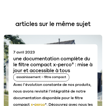
articles sur le même sujet
7 avril 2023
une
documentation complète
du
le filtre compact x-perco®
: mise à
jour et accessible à tous
assainissement – filtre compact
Avec l’évolution constante de nos produits,
nous avons revisité l’intégralité de notre
documentation disponible pour le filtre
compact
x-perco®
. Découvrez avec nous les