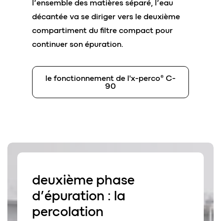
l’ensemble des matières séparé, l’eau
décantée va se diriger vers le deuxième
compartiment du filtre compact pour
continuer son épuration.
le fonctionnement de l'x-perco® C-
90
deuxième phase
d’épuration : la
percolation