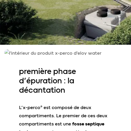
première phase
d’épuration : la
décantation
L’x-perco® est composé de deux
compartiments. Le premier de ces deux
compartiments est une
fosse septique