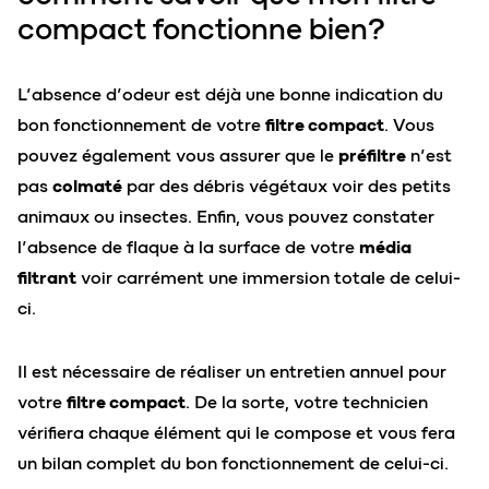
compact fonctionne bien?
L’absence d’odeur est déjà une bonne indication du
bon fonctionnement de votre
filtre compact
. Vous
pouvez également vous assurer que le
préfiltre
n’est
pas
colmaté
par des débris végétaux voir des petits
animaux ou insectes. Enfin, vous pouvez constater
l’absence de flaque à la surface de votre
média
filtrant
voir carrément une immersion totale de celui-
ci.
Il est nécessaire de réaliser un entretien annuel pour
votre
filtre compact
. De la sorte, votre technicien
vérifiera chaque élément qui le compose et vous fera
un bilan complet du bon fonctionnement de celui-ci.