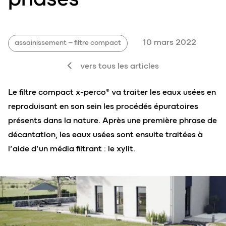
10 mars 2022
assainissement – filtre compact
vers tous les articles
Le filtre compact x-perco® va traiter les eaux usées en
reproduisant en son sein les procédés épuratoires
présents dans la nature. Après une première phrase de
décantation, les eaux usées sont ensuite traitées à
l’aide d’un média filtrant : le xylit.