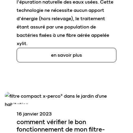
l’épuration naturelle des eaux usées. Cette
technologie ne nécessite aucun apport
d’énergie (hors relevage), le traitement
étant assuré par une population de
bactéries fixées à une fibre aérée appelée
xylit.
en savoir plus
16 janvier 2023
comment vérifier
le bon
fonctionnement
de mon
filtre-