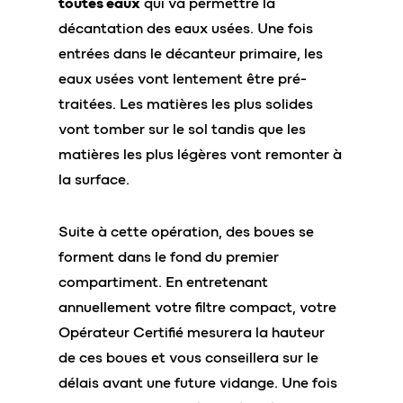
toutes eaux
qui va permettre la
décantation des eaux usées. Une fois
entrées dans le décanteur primaire, les
eaux usées vont lentement être pré-
traitées. Les matières les plus solides
vont tomber sur le sol tandis que les
matières les plus légères vont remonter à
la surface.
Suite à cette opération, des boues se
forment dans le fond du premier
compartiment. En entretenant
annuellement votre filtre compact, votre
Opérateur Certifié mesurera la hauteur
de ces boues et vous conseillera sur le
délais avant une future vidange. Une fois