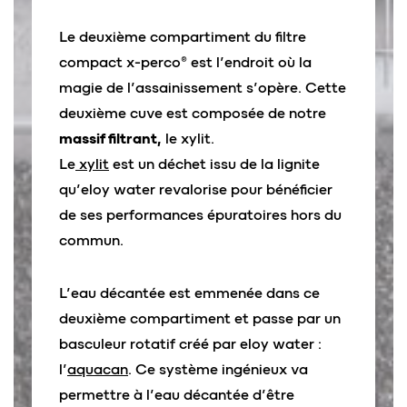
Le deuxième compartiment du filtre
compact x-perco® est l’endroit où la
magie de l’assainissement s’opère. Cette
deuxième cuve est composée de notre
massif filtrant,
le xylit.
Le
xylit
est un déchet issu de la lignite
qu’eloy water revalorise pour bénéficier
de ses performances épuratoires hors du
commun.
L’eau décantée est emmenée dans ce
deuxième compartiment et passe par un
basculeur rotatif créé par eloy water :
l’
aquacan
. Ce système ingénieux va
permettre à l’eau décantée d’être