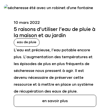
10 mars 2022
5 rais
o
ns d’utiliser l’
eau de pluie
à
la maison et au jardin
eau de pluie
L’eau est précieuse, l’eau potable encore
plus. L’augmentation des températures et
les épisodes de plus en plus fréquents de
sécheresse nous pressent à agir. Il est
devenu nécessaire de préserver cette
ressource et à mettre en place un système
de récupération des eaux de pluie.
en savoir plus