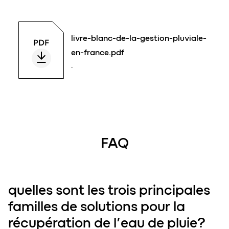
livre-blanc-de-la-gestion-pluviale-
en-france.pdf
.
FAQ
quelles sont les trois principales
familles de solutions pour la
récupération de l’eau de pluie?