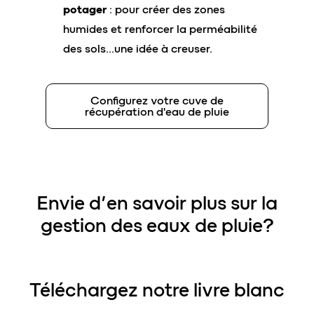
potager
: pour créer des zones
humides et renforcer la perméabilité
des sols…une idée à creuser.
Configurez votre cuve de
récupération d'eau de pluie
Envie d’en savoir plus sur la
gestion des eaux de pluie?
Téléchargez notre livre blanc