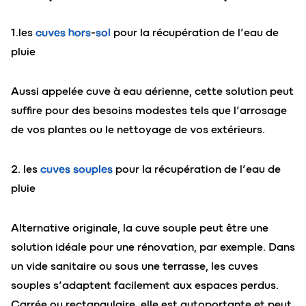
1.les
cuves hors-sol
pour la récupération de l’eau de
pluie
Aussi appelée cuve à eau aérienne, cette solution peut
suffire pour des besoins modestes tels que l’arrosage
de vos plantes ou le nettoyage de vos extérieurs.
2. les
cuves souples
pour la récupération de l’eau de
pluie
Alternative originale, la cuve souple peut être une
solution idéale pour une rénovation, par exemple. Dans
un vide sanitaire ou sous une terrasse, les cuves
souples s’adaptent facilement aux espaces perdus.
Carrée ou rectangulaire, elle est autoportante et peut