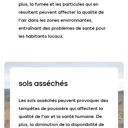
plus, la fumée et les particules qui en
résultent peuvent affecter la qualité de
l’air dans les zones environnantes,
entraînant des problèmes de santé pour
les habitants locaux.
sols
asséchés
Les sols asséchés peuvent provoquer des
tempêtes de poussière qui affectent la
qualité de l’air et la santé humaine. De
plus, la diminution de la disponibilité de