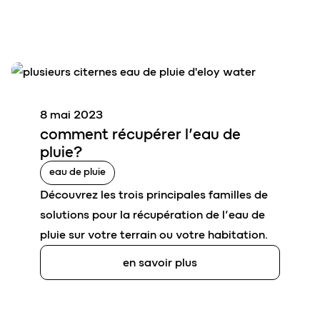
8 mai 2023
comment
récupérer l’
eau de
pluie
?
eau de pluie
Découvrez les trois principales familles de
solutions pour la récupération de l’eau de
pluie sur votre terrain ou votre habitation.
en savoir plus