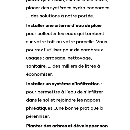
placer des systèmes hydro économes,
… des solutions à notre portée.
Installer une citerne d’eau de pluie
:
pour collecter les eaux qui tombent
sur votre toit ou votre parcelle. Vous
pourrez l’utiliser pour de nombreux
usages : arrosage, nettoyage,
sanitaire, … des milliers de litres à
économiser.
Installer un système d’infiltratio
n :
pour permettre à l’eau de s’infiltrer
dans le sol et rejoindre les nappes
phréatiques…une bonne pratique à
pérenniser.
Planter des arbres et développer son