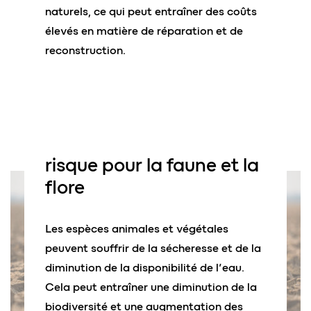
naturels, ce qui peut entraîner des coûts
élevés en matière de réparation et de
reconstruction.
risque pour
la faune et la
flore
Les espèces animales et végétales
peuvent souffrir de la sécheresse et de la
diminution de la disponibilité de l’eau.
Cela peut entraîner une diminution de la
biodiversité et une augmentation des