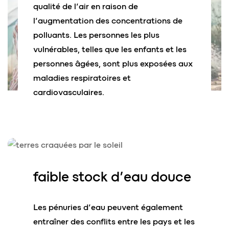
qualité de l’air en raison de
l’augmentation des concentrations de
polluants. Les personnes les plus
vulnérables, telles que les enfants et les
personnes âgées, sont plus exposées aux
maladies respiratoires et
cardiovasculaires.
faible stock
d’eau douce
Les pénuries d’eau peuvent également
entraîner des conflits entre les pays et les