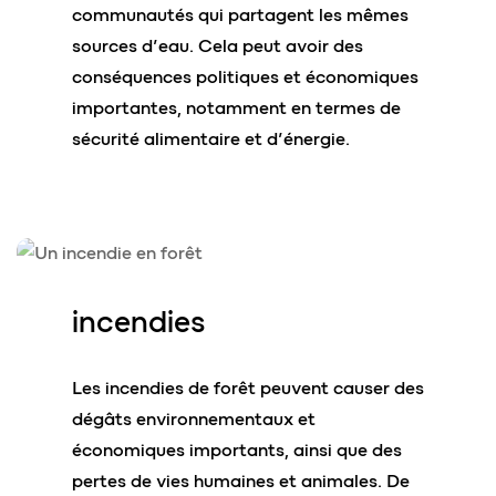
communautés qui partagent les mêmes
sources d’eau. Cela peut avoir des
conséquences politiques et économiques
importantes, notamment en termes de
sécurité alimentaire et d’énergie.
incendies
Les incendies de forêt peuvent causer des
dégâts environnementaux et
économiques importants, ainsi que des
pertes de vies humaines et animales. De