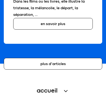
Dans les films ou les livres, elle illustre la
tristesse, la mélancolie, le départ, la
séparation, …
en savoir plus
plus d’articles
accueil
traitement des eaux usées