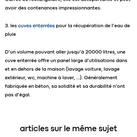
avoir des contenances impressionnantes.
3. les
cuves enterrées
pour la récupération de l’eau de
pluie
D’un volume pouvant aller jusqu’à 20000 litres, une
cuve enterrée offre un panel large d’utilisations dans
et en dehors de la maison (lavage voiture, lavage
extérieur, wc, machine à laver, …). Généralement
fabriquée en béton, sa solidité et sa durabilité n’ont
pas d’égal.
articles sur le même sujet