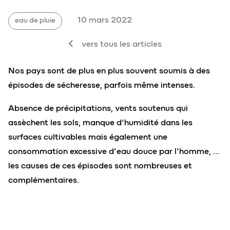
10 mars 2022
eau de pluie
vers tous les articles
Nos pays sont de plus en plus souvent soumis à des
épisodes de sécheresse, parfois même intenses.
Absence de précipitations, vents soutenus qui
assèchent les sols, manque d’humidité dans les
surfaces cultivables mais également une
consommation excessive d’eau douce par l’homme, …
les causes de ces épisodes sont nombreuses et
complémentaires.