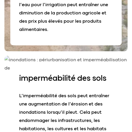
l’eau pour l’irrigation peut entraîner une
diminution de la production agricole et
des prix plus élevés pour les produits
alimentaires.
imperméabilité
des sols
L’imperméabilité des sols peut entraîner
une augmentation de l’érosion et des
inondations lorsqu’il pleut. Cela peut
endommager les infrastructures, les
habitations, les cultures et les habitats