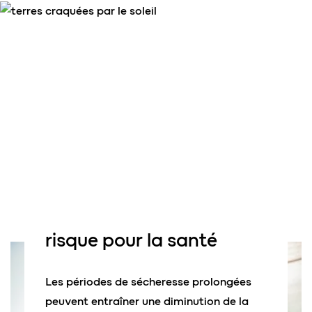
risque pour
la santé
Les périodes de sécheresse prolongées
peuvent entraîner une diminution de la