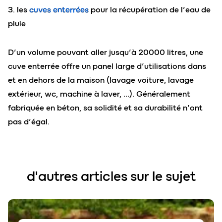
3. les
cuves enterrées
pour la récupération de l’eau de
pluie
D’un volume pouvant aller jusqu’à 20000 litres, une
cuve enterrée offre un panel large d’utilisations dans
et en dehors de la maison (lavage voiture, lavage
extérieur, wc, machine à laver, …). Généralement
fabriquée en béton, sa solidité et sa durabilité n’ont
pas d’égal.
d'autres articles sur le sujet