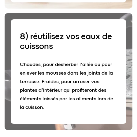
8) réutilisez vos
eaux de
cuissons
Chaudes, pour désherber l’allée ou pour
enlever les mousses dans les joints de la
terrasse. Froides, pour arroser vos
plantes d’intérieur qui profiteront des
éléments laissés par les aliments lors de
la cuisson.