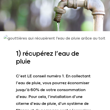
1) récupérez l’
eau de
pluie
C’est LE conseil numéro 1. En collectant
l’eau de pluie, vous pourrez économiser
jusqu’à 60% de votre consommation
d’eau. Pour cela, l’installation d’une
citerne d’eau de pluie, d’un système de