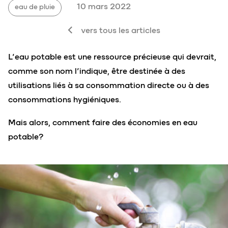
10 mars 2022
eau de pluie
vers tous les articles
L’eau potable est une ressource précieuse qui devrait,
comme son nom l’indique, être destinée à des
utilisations liés à sa consommation directe ou à des
consommations hygiéniques.
Mais alors, comment faire des économies en eau
potable?