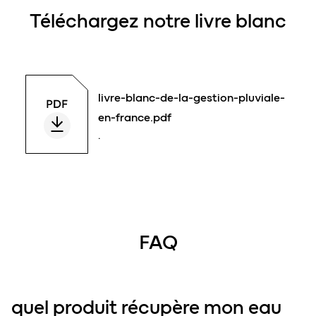
Téléchargez notre livre blanc
livre-blanc-de-la-gestion-pluviale-
en-france.pdf
.
FAQ
quel produit récupère mon eau