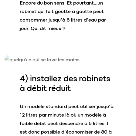
Encore du bon sens. Et pourtant…un
robinet qui fuit goutte à goutte peut
consommer jusqu’à 6 litres d’eau par
jour. Qui dit mieux ?
4) installez des
robinets
à débit réduit
Un modèle standard peut utiliser jusqu’à
12 litres par minute là où un modèle à
faible débit peut descendre à 5 litres. Il
est donc possible d’économiser de 80 à