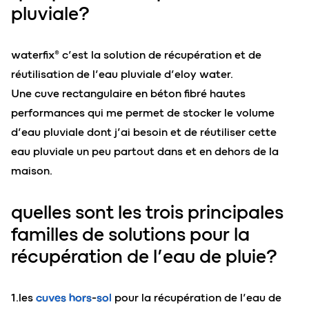
pluviale?
waterfix® c’est la solution de récupération et de
réutilisation de l’eau pluviale d’eloy water.
Une cuve rectangulaire en béton fibré hautes
performances qui me permet de stocker le volume
d’eau pluviale dont j’ai besoin et de réutiliser cette
eau pluviale un peu partout dans et en dehors de la
maison.
quelles sont les trois principales
familles de solutions pour la
récupération de l’eau de pluie?
1.les
cuves hors-sol
pour la récupération de l’eau de