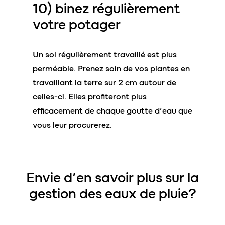
10)
binez régulièrement
votre potager
Un sol régulièrement travaillé est plus
perméable. Prenez soin de vos plantes en
travaillant la terre sur 2 cm autour de
celles-ci. Elles profiteront plus
efficacement de chaque goutte d’eau que
vous leur procurerez.
Envie d’en savoir plus sur la
gestion des eaux de pluie?