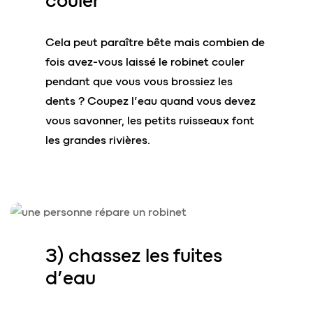
couler
Cela peut paraître bête mais combien de
fois avez-vous laissé le robinet couler
pendant que vous vous brossiez les
dents ? Coupez l’eau quand vous devez
vous savonner, les petits ruisseaux font
les grandes rivières.
3) chassez les
fuites
d’eau