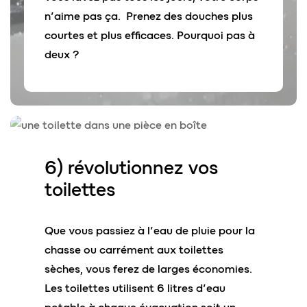
n’aime pas ça. Prenez des douches plus
courtes et plus efficaces. Pourquoi pas à
deux ?
6) révolutionnez
vos
toilettes
Que vous passiez à l’eau de pluie pour la
chasse ou carrément aux toilettes
sèches, vous ferez de larges économies.
Les toilettes utilisent 6 litres d’eau