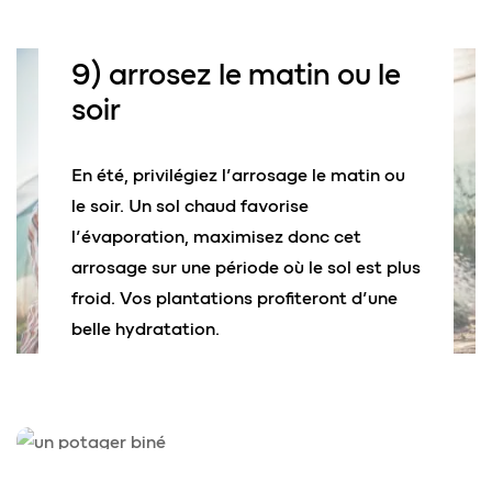
9)
arrosez
le matin ou le
soir
En été, privilégiez l’arrosage le matin ou
le soir. Un sol chaud favorise
l’évaporation, maximisez donc cet
arrosage sur une période où le sol est plus
froid. Vos plantations profiteront d’une
belle hydratation.