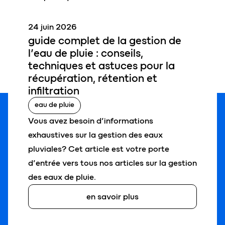
24 juin 2026
guide complet
de la
gestion de
l’eau de pluie
: conseils,
techniques et astuces pour la
récupération, rétention et
infiltration
eau de pluie
Vous avez besoin d’informations
exhaustives sur la gestion des eaux
pluviales? Cet article est votre porte
d’entrée vers tous nos articles sur la gestion
des eaux de pluie.
en savoir plus