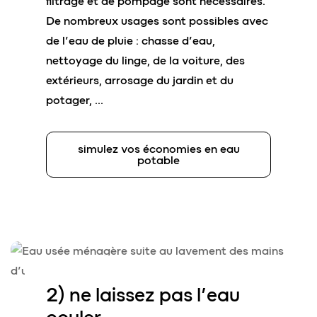
filtrage et de pompage sont nécessaires.
De nombreux usages sont possibles avec
de l’eau de pluie : chasse d’eau,
nettoyage du linge, de la voiture, des
extérieurs, arrosage du jardin et du
potager, …
simulez vos économies en eau
potable
2) ne laissez pas l’
eau