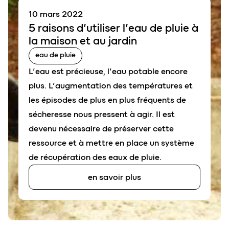
10 mars 2022
5 rais
o
ns d’utiliser l’
eau de pluie
à
la maison et au jardin
eau de pluie
L’eau est précieuse, l’eau potable encore
plus. L’augmentation des températures et
les épisodes de plus en plus fréquents de
sécheresse nous pressent à agir. Il est
devenu nécessaire de préserver cette
ressource et à mettre en place un système
de récupération des eaux de pluie.
en savoir plus