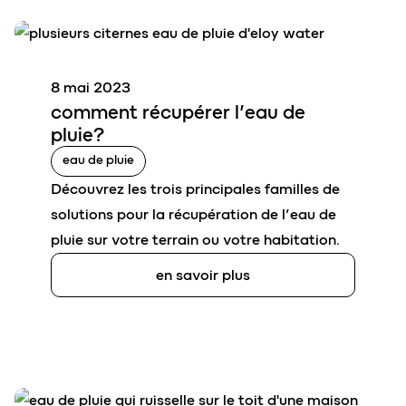
8 mai 2023
comment
récupérer l’
eau de
pluie
?
eau de pluie
Découvrez les trois principales familles de
solutions pour la récupération de l’eau de
pluie sur votre terrain ou votre habitation.
en savoir plus