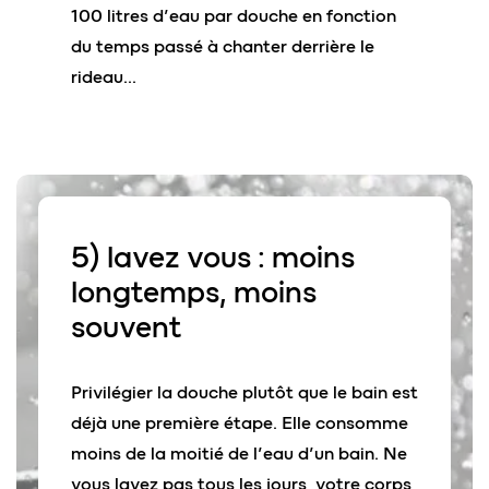
100 litres d’eau par douche en fonction
du temps passé à chanter derrière le
rideau…
5) lavez vous :
moins
longtemps,
moins
souvent
Privilégier la douche plutôt que le bain est
déjà une première étape. Elle consomme
moins de la moitié de l’eau d’un bain. Ne
vous lavez pas tous les jours, votre corps