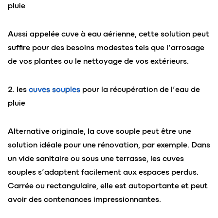
pluie
Aussi appelée cuve à eau aérienne, cette solution peut
suffire pour des besoins modestes tels que l’arrosage
de vos plantes ou le nettoyage de vos extérieurs.
2. les
cuves souples
pour la récupération de l’eau de
pluie
Alternative originale, la cuve souple peut être une
solution idéale pour une rénovation, par exemple. Dans
un vide sanitaire ou sous une terrasse, les cuves
souples s’adaptent facilement aux espaces perdus.
Carrée ou rectangulaire, elle est autoportante et peut
avoir des contenances impressionnantes.