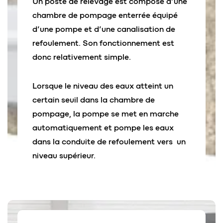
Un poste de relevage est composé d’une
chambre de pompage enterrée équipé
d’une pompe et d’une canalisation de
refoulement. Son fonctionnement est
donc relativement simple.
Lorsque le niveau des eaux atteint un
certain seuil dans la chambre de
pompage, la pompe se met en marche
automatiquement et pompe les eaux
dans la conduite de refoulement vers un
niveau supérieur.