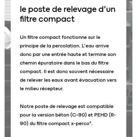
le poste de relevage d’un
filtre compact
Un filtre compact fonctionne sur le
principe de la percolation. L’eau arrive
donc par une entrée haute et termine son
chemin épuratoire dans le bas du filtre
compact. Il est donc souvent nécessaire
de relever les eaux avant évacuation vers
le milieu récepteur.
Notre poste de relevage est compatible
pour la version béton (C-90) et PEHD (R-
90) du filtre compact x-perco®.