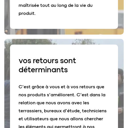
maîtrisée tout au long de la vie du
produit.
vos retours
sont
déterminants
C’est grâce à vous et à vos retours que
nos produits s’améliorent. C’est dans la
relation que nous avons avec les
terrassiers, bureaux d’étude, techniciens
et utilisateurs que nous allons chercher
les éléments qui permettront à nos