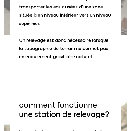
transporter les eaux usées d’une zone
située à un niveau inférieur vers un niveau
supérieur.
Un relevage est donc nécessaire lorsque
la topographie du terrain ne permet pas
un écoulement gravitaire naturel.
comment fonctionne
une station de relevage?