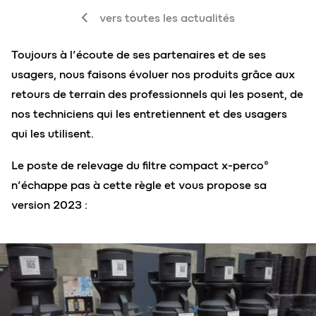
vers toutes les actualités
Toujours à l’écoute de ses partenaires et de ses
usagers, nous faisons évoluer nos produits grâce aux
retours de terrain des professionnels qui les posent, de
nos techniciens qui les entretiennent et des usagers
qui les utilisent.
Le poste de relevage du filtre compact x-perco®
n’échappe pas à cette règle et vous propose sa
version 2023 :