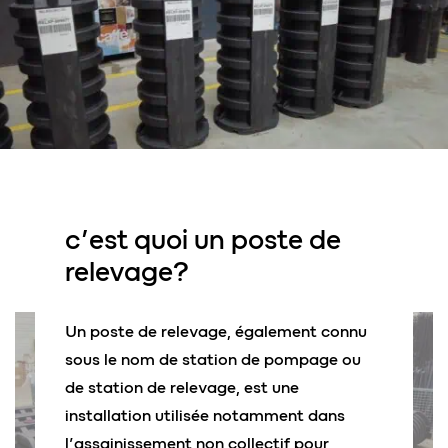
c’est quoi
un poste de
relevage?
Un poste de relevage, également connu
sous le nom de station de pompage ou
de station de relevage, est une
installation utilisée notamment dans
l’assainissement non collectif pour