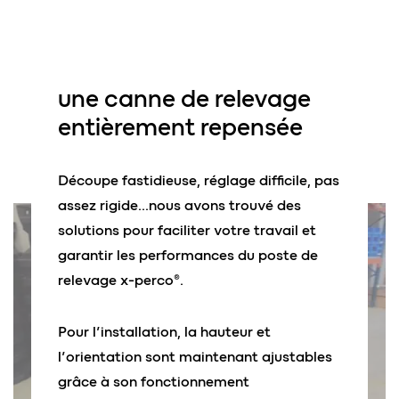
une
canne de relevage
entièrement repensée
Découpe fastidieuse, réglage difficile, pas
assez rigide…nous avons trouvé des
solutions pour faciliter votre travail et
garantir les performances du poste de
relevage x-perco®.
Pour l’installation, la h
auteur et
l’orientation sont maintenant ajustables
grâce à son fonctionnement