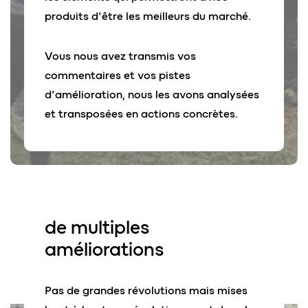
produits d’être les meilleurs du marché.
Vous nous avez transmis vos
commentaires et vos pistes
d’amélioration, nous les avons analysées
et transposées en actions concrètes.
de multiples
améliorations
Pas de grandes révolutions mais mises