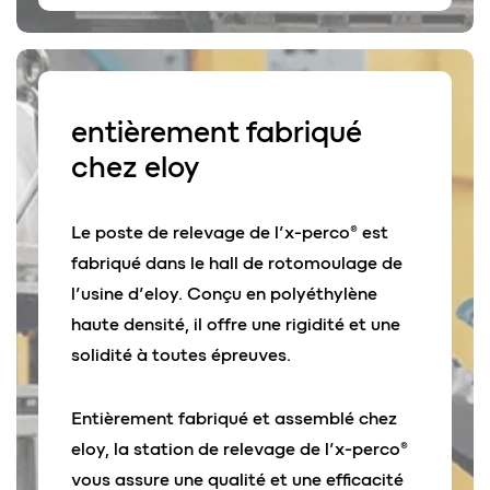
entièrement
fabriqué
chez
eloy
Le poste de relevage de l’x-perco® est
fabriqué dans le hall de rotomoulage de
l’usine d’eloy. Conçu en polyéthylène
haute densité, il offre une rigidité et une
solidité à toutes épreuves.
Entièrement fabriqué et assemblé chez
eloy, la station de relevage de l’x-perco®
vous assure une qualité et une efficacité