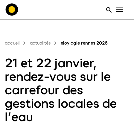
Men
accueil
actualités
eloy cgle rennes 2026
21 et 22 janvier,
rendez-vous sur le
carrefour des
gestions locales de
l’eau