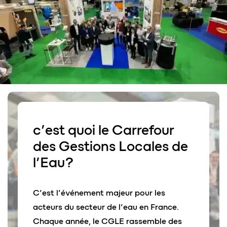
c’est quoi
le
Carrefour
des Gestions Locales de
l’Eau
?
C’est l’événement majeur pour les
acteurs du secteur de l’eau en France.
Chaque année, le CGLE rassemble des