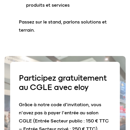
produits et services
Passez sur le stand, parlons solutions et
terrain.
Participez
gratuitement
au CGLE avec
eloy
Grâce à notre code d’invitation, vous
n’avez pas à payer l’entrée au salon
CGLE (Entrée Secteur public : 150 € TTC
– Entrée Secteur privé : 250 € TTC).