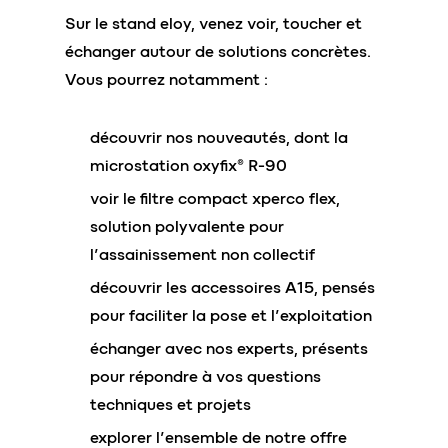
Sur le stand eloy, venez voir, toucher et
échanger autour de solutions concrètes.
Vous pourrez notamment :
découvrir nos nouveautés, dont la
microstation oxyfix® R-90
voir le filtre compact xperco flex,
solution polyvalente pour
l’assainissement non collectif
découvrir les accessoires A15, pensés
pour faciliter la pose et l’exploitation
échanger avec nos experts, présents
pour répondre à vos questions
techniques et projets
explorer l’ensemble de notre offre