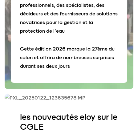
professionnels, des spécialistes, des
décideurs et des fournisseurs de solutions
novatrices pour la gestion et la
protection de l’eau
Cette édition 2026 marque la 27ème du
salon et offrira de nombreuses surprises
durant ses deux jours
les
nouveautés eloy
sur le
CGLE