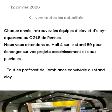
12 janvier 2026
vers toutes les actualités
Chaque année, retrouvez les équipes d’eloy et d’eloy-
aquarana au CGLE de Rennes.
Nous vous attendons au Hall 4 sur le stand 89 pour
échanger sur vos projets assainissement et eaux
pluviales
…Tout en profitant de l’ambiance conviviale du stand
eloy.