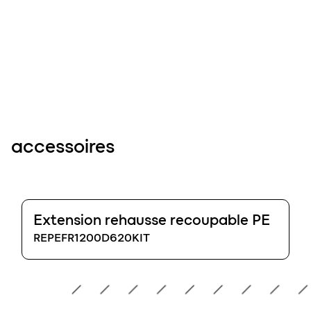
accessoires
Extension rehausse recoupable PE
REPEFR1200D620KIT