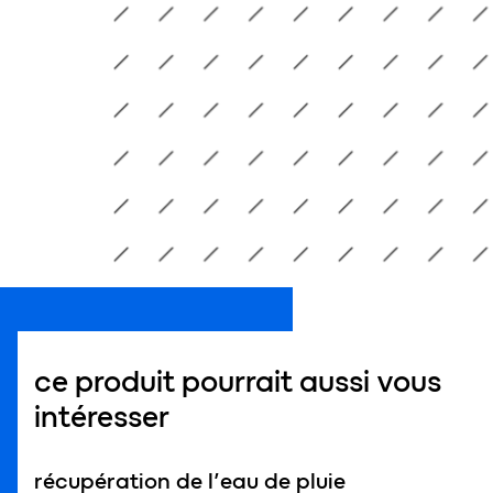
ce produit pourrait aussi vous
intéresser
récupération de l’eau de pluie