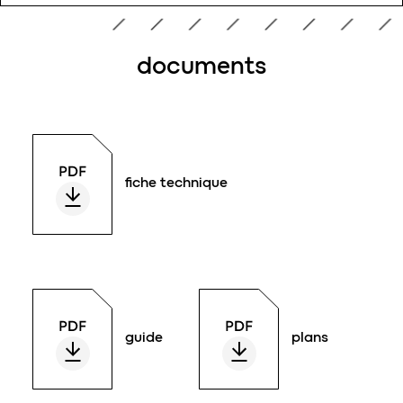
documents
fiche technique
guide
plans