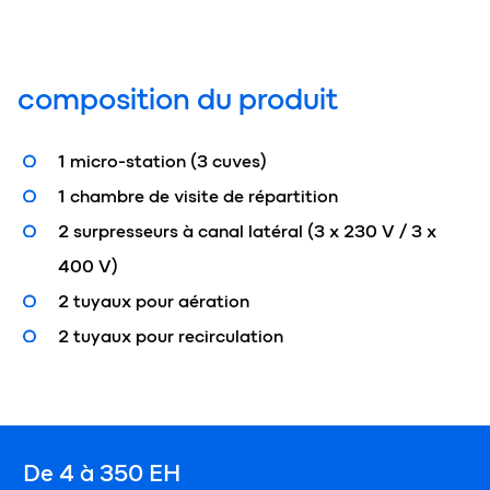
composition du produit
1 micro-station (3 cuves)
1 chambre de visite de répartition
2 surpresseurs à canal latéral (3 x 230 V / 3 x
400 V)
2 tuyaux pour aération
2 tuyaux pour recirculation
De 4 à 350 EH