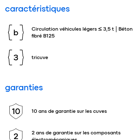
caractéristiques
Circulation véhicules légers ≤ 3,5 t | Béton
b
fibré B125
3
tricuve
garanties
10
10 ans de garantie sur les cuves
2 ans de garantie sur les composants
2
électromécaniques