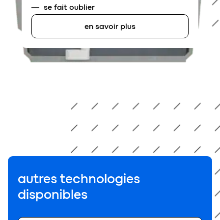
se fait oublier
en savoir plus
autres technologies
disponibles