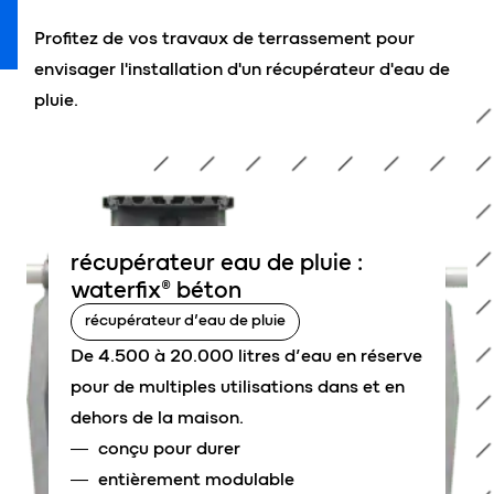
Profitez de vos travaux de terrassement pour
envisager l'installation d'un récupérateur d'eau de
pluie.
récupérateur eau de pluie :
waterfix® béton
récupérateur d’eau de pluie
De 4.500 à 20.000 litres d’eau en réserve
pour de multiples utilisations dans et en
dehors de la maison.
conçu pour durer
entièrement modulable