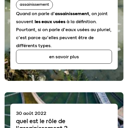
assainissement
Quand on parle d’
assainissement
, on joint
souvent
les eaux usées
à la définition.
Pourtant, si on parle d’eaux usées au pluriel,
c’est parce qu’elles peuvent être de
différents types.
en savoir plus
30 août 2022
quel est le rôle de