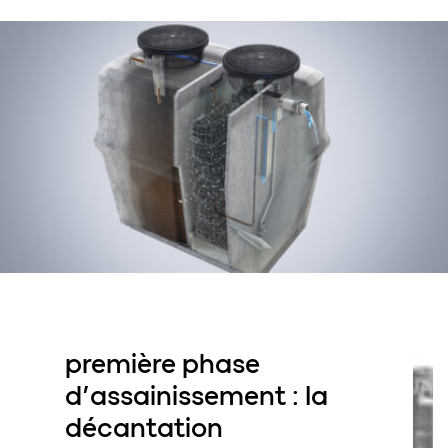
première phase
d’assainissement : la
décantation