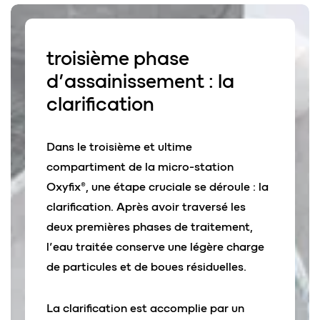
troisième phase
d’assainissement : la
clarification
Dans le troisième et ultime
compartiment de la micro-station
Oxyfix®, une étape cruciale se déroule : la
clarification. Après avoir traversé les
deux premières phases de traitement,
l’eau traitée conserve une légère charge
de particules et de boues résiduelles.
La clarification est accomplie par un