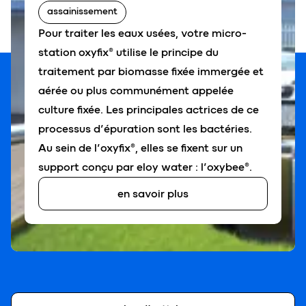
assainissement
Pour traiter les eaux usées, votre micro-
station oxyfix® utilise le principe du
traitement par biomasse fixée immergée et
aérée ou plus communément appelée
culture fixée. Les principales actrices de ce
processus d’épuration sont les bactéries.
Au sein de l’oxyfix®, elles se fixent sur un
support conçu par eloy water : l’oxybee®.
en savoir plus