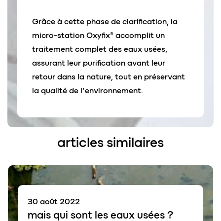
Grâce à cette phase de clarification, la
micro-station Oxyfix® accomplit un
traitement complet des eaux usées,
assurant leur purification avant leur
retour dans la nature, tout en préservant
la qualité de l’environnement.
articles similaires
30 août 2022
mais qui sont les
eaux usées
?