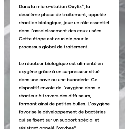
Dans la micro-station Oxyfix®, la
deuxième phase de traitement, appelée
réaction biologique, joue un rôle essentiel
dans l’assainissement des eaux usées.
Cette étape est cruciale pour le
processus global de traitement.
Le réacteur biologique est alimenté en
oxygène grâce à un surpresseur situé
dans une cave ou une buanderie. Ce
dispositif envoie de l’oxygène dans le
réacteur à travers des diffuseurs,
formant ainsi de petites bulles. L’oxygène
favorise le développement de bactéries
qui se fixent sur un support spécial et
résistant appelé l’oxybee®.