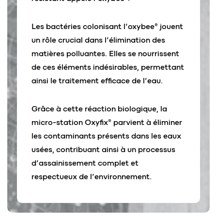
Les bactéries colonisant l’oxybee® jouent
un rôle crucial dans l’élimination des
matières polluantes. Elles se nourrissent
de ces éléments indésirables, permettant
ainsi le traitement efficace de l’eau.
Grâce à cette réaction biologique, la
micro-station Oxyfix® parvient à éliminer
les contaminants présents dans les eaux
usées, contribuant ainsi à un processus
d’assainissement complet et
respectueux de l’environnement.