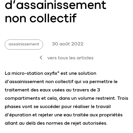
d’assainissement
non collectif
30 août 2022
assainissement
vers tous les articles
La micro-station oxyfix® est une solution
d’assainissement non collectif qui va permettre le
traitement des eaux usées au travers de 3
compartiments et cela, dans un volume restreint. Trois
phases vont se succéder pour réaliser le travail
d’épuration et rejeter une eau traitée aux propriétés
allant au delà des normes de rejet autorisées.