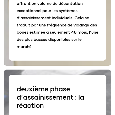
offrant un volume de décantation
exceptionnel pour les systèmes
d’assainissement individuels. Cela se
traduit par une fréquence de vidange des
boues estimée à seulement 48 mois, l’une
des plus basses disponibles sur le
marché.
deuxième phase
d’assainissement : la
réaction