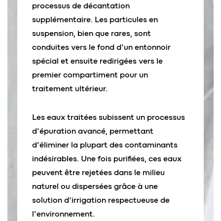
processus de décantation
supplémentaire. Les particules en
suspension, bien que rares, sont
conduites vers le fond d’un entonnoir
spécial et ensuite redirigées vers le
premier compartiment pour un
traitement ultérieur.
Les eaux traitées subissent un processus
d’épuration avancé, permettant
d’éliminer la plupart des contaminants
indésirables. Une fois purifiées, ces eaux
peuvent être rejetées dans le milieu
naturel ou dispersées grâce à une
solution d’irrigation respectueuse de
l’environnement.