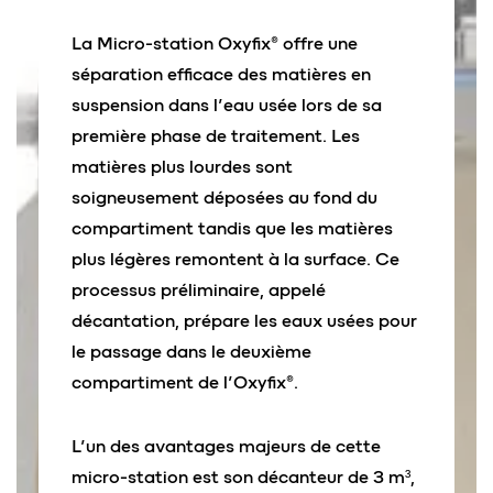
La Micro-station Oxyfix® offre une
séparation efficace des matières en
suspension dans l’eau usée lors de sa
première phase de traitement. Les
matières plus lourdes sont
soigneusement déposées au fond du
compartiment tandis que les matières
plus légères remontent à la surface. Ce
processus préliminaire, appelé
décantation, prépare les eaux usées pour
le passage dans le deuxième
compartiment de l’Oxyfix®.
L’un des avantages majeurs de cette
micro-station est son décanteur de 3 m³,