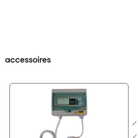
accessoires