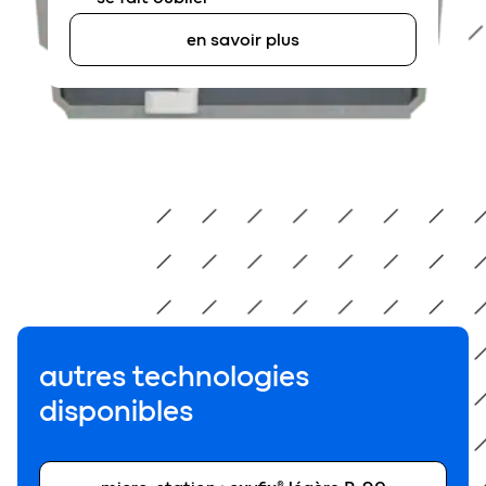
en savoir plus
autres technologies
disponibles