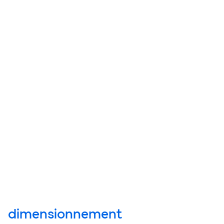
dimensionnement