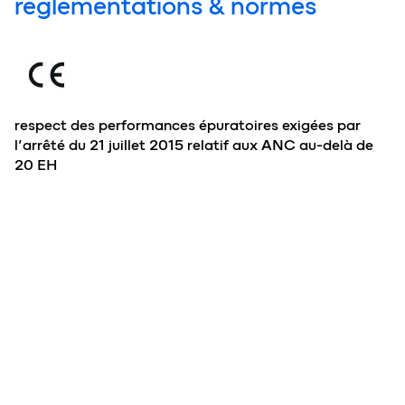
réglementations & normes
respect des performances épuratoires exigées par
l’arrêté du 21 juillet 2015 relatif aux ANC au-delà de
20 EH