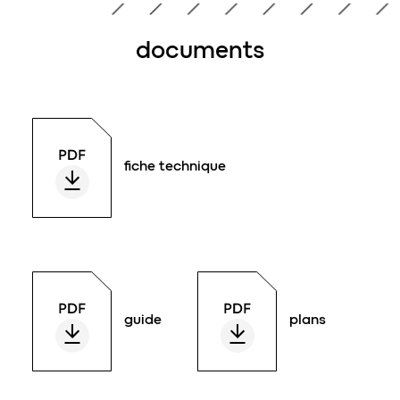
documents
fiche technique
guide
plans