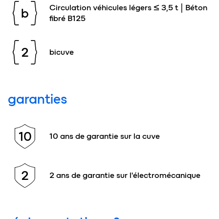
Circulation véhicules légers ≤ 3,5 t | Béton
b
fibré B125
2
bicuve
garanties
10
10 ans de garantie sur la cuve
2
2 ans de garantie sur l'électromécanique