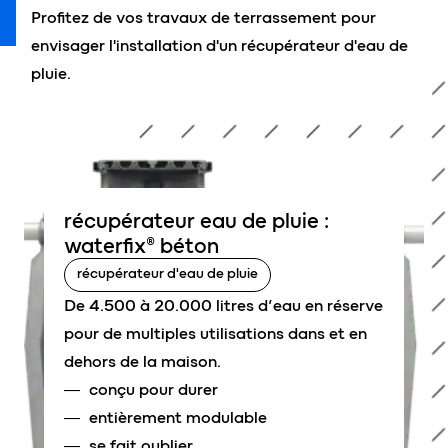
Profitez de vos travaux de terrassement pour
envisager l'installation d'un récupérateur d'eau de
pluie.
récupérateur eau de pluie :
waterfix® béton
récupérateur d'eau de pluie
De 4.500 à 20.000 litres d’eau en réserve
pour de multiples utilisations dans et en
dehors de la maison.
conçu pour durer
entièrement modulable
se fait oublier