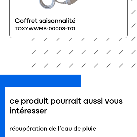
Coffret saisonnalité
TOXYWWMB-00003-T01
ce produit pourrait aussi vous
intéresser
récupération de l’eau de pluie