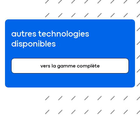
autres technologies
disponibles
vers la gamme complète