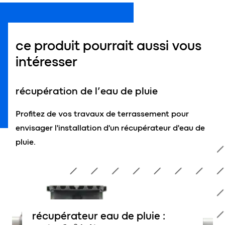
ce produit pourrait aussi vous
intéresser
récupération de l’eau de pluie
Profitez de vos travaux de terrassement pour
envisager l'installation d'un récupérateur d'eau de
pluie.
récupérateur eau de pluie :