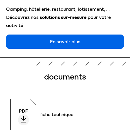
Camping, hôtellerie, restaurant, lotissement, …
Découvrez nos
solutions sur-mesure
pour votre
activité
En savoir plus
documents
fiche technique