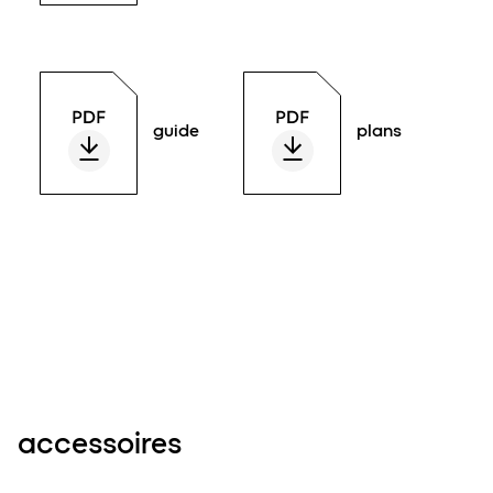
guide
plans
accessoires