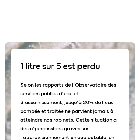
1 litre sur 5
est perdu
Selon les rapports de l’Observatoire des
services publics d’eau et
d’assainissement, jusqu’à 20% de l’eau
pompée et traitée ne parvient jamais à
atteindre nos robinets. Cette situation a
des répercussions graves sur
l’approvisionnement en eau potable, en