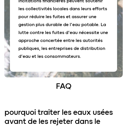
incitations financières peuvent soutenir
les collectivités locales dans leurs efforts
pour réduire les fuites et assurer une
gestion plus durable de l’eau potable. La
lutte contre les fuites d’eau nécessite une
approche concertée entre les autorités
publiques, les entreprises de distribution
d’eau et les consommateurs.
FAQ
pourquoi traiter les eaux usées
avant de les rejeter dans le