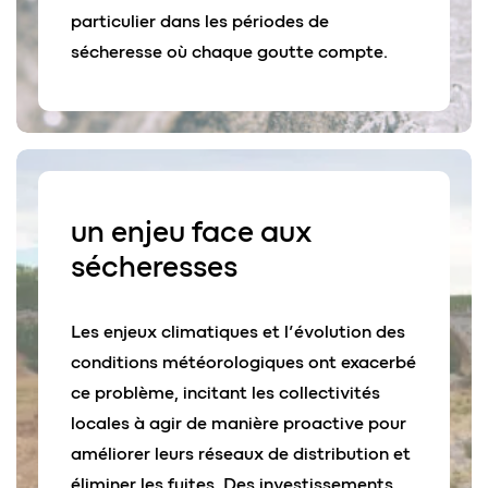
particulier dans les périodes de
sécheresse où chaque goutte compte.
un enjeu face
aux
sécheresses
Les enjeux climatiques et l’évolution des
conditions météorologiques ont exacerbé
ce problème, incitant les collectivités
locales à agir de manière proactive pour
améliorer leurs réseaux de distribution et
éliminer les fuites. Des investissements