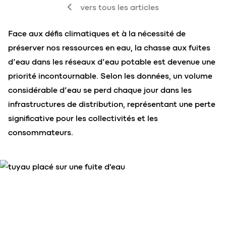
vers tous les articles
Face aux défis climatiques et à la nécessité de
préserver nos ressources en eau, la chasse aux fuites
d’eau dans les réseaux d’eau potable est devenue une
priorité incontournable. Selon les données, un volume
considérable d’eau se perd chaque jour dans les
infrastructures de distribution, représentant une perte
significative pour les collectivités et les
consommateurs.