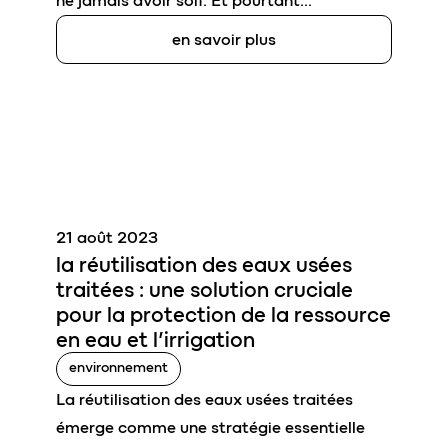
ne jamais avoir soif. Et pourtant…
en savoir plus
21 août 2023
la réutilisation des eaux usées
traitées
: une solution cruciale
pour la protection de la ressource
en eau et l’irrigation
environnement
La réutilisation des eaux usées traitées
émerge comme une stratégie essentielle