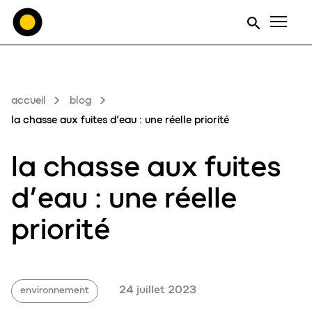
Men
accueil
blog
la chasse aux fuites d’eau : une réelle priorité
la chasse aux
fuites
d’eau
:
une réelle
priorité
24 juillet 2023
environnement