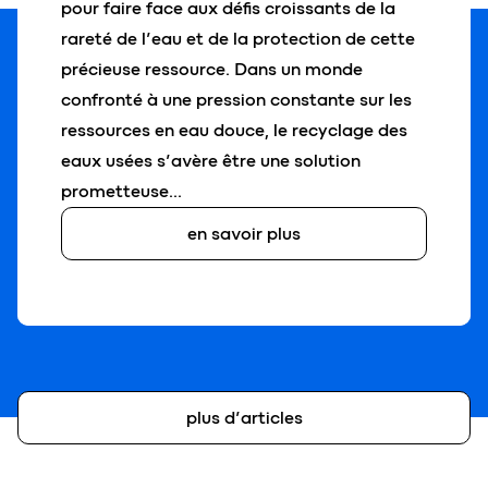
pour faire face aux défis croissants de la
rareté de l’eau et de la protection de cette
précieuse ressource. Dans un monde
confronté à une pression constante sur les
ressources en eau douce, le recyclage des
eaux usées s’avère être une solution
prometteuse…
en savoir plus
plus d’articles