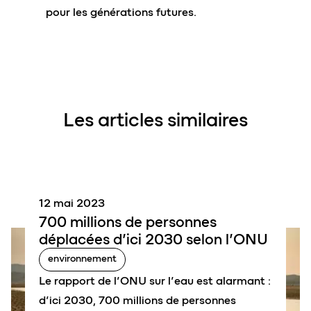
pour les générations futures.
Les articles similaires
12 mai 2023
700 millions
de personnes
déplacées
d’ici 2030 selon l’ONU
environnement
Le rapport de l’ONU sur l’eau est alarmant :
d’ici 2030, 700 millions de personnes