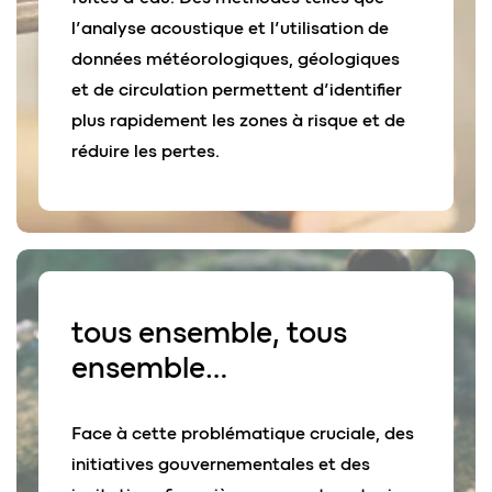
l’analyse acoustique et l’utilisation de
données météorologiques, géologiques
et de circulation permettent d’identifier
plus rapidement les zones à risque et de
réduire les pertes.
tous ensemble
, tous
ensemble…
Face à cette problématique cruciale, des
initiatives gouvernementales et des