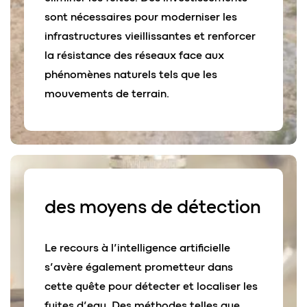
sont nécessaires pour moderniser les
infrastructures vieillissantes et renforcer
la résistance des réseaux face aux
phénomènes naturels tels que les
mouvements de terrain.
des moyens de
détection
Le recours à l’intelligence artificielle
s’avère également prometteur dans
cette quête pour détecter et localiser les
fuites d’eau. Des méthodes telles que