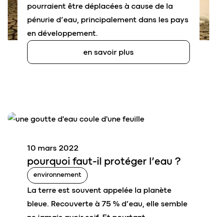
pourraient être déplacées à cause de la
pénurie d’eau, principalement dans les pays
en développement.
en savoir plus
10 mars 2022
pourquoi faut-il pr
o
téger l’
eau
?
environnement
La terre est souvent appelée la planète
bleue. Recouverte à 75 % d’eau, elle semble