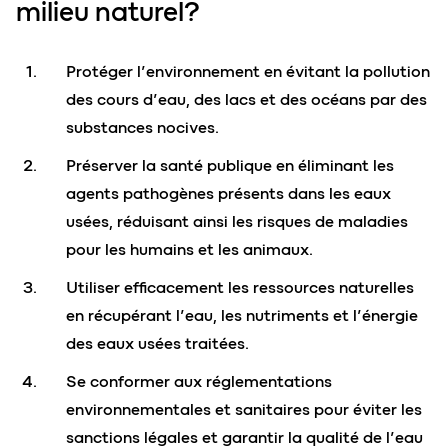
milieu naturel?
Protéger l’environnement en évitant la pollution
des cours d’eau, des lacs et des océans par des
substances nocives.
Préserver la santé publique en éliminant les
agents pathogènes présents dans les eaux
usées, réduisant ainsi les risques de maladies
pour les humains et les animaux.
Utiliser efficacement les ressources naturelles
en récupérant l’eau, les nutriments et l’énergie
des eaux usées traitées.
Se conformer aux réglementations
environnementales et sanitaires pour éviter les
sanctions légales et garantir la qualité de l’eau