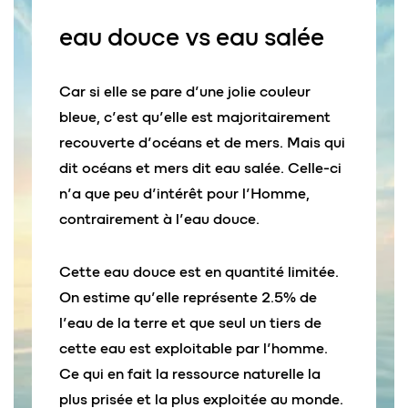
eau
douce
vs eau
salée
Car si elle se pare d’une jolie couleur
bleue, c’est qu’elle est majoritairement
recouverte d’océans et de mers. Mais qui
dit océans et mers dit eau salée. Celle-ci
n’a que peu d’intérêt pour l’Homme,
contrairement à l’eau douce.
Cette eau douce est en quantité limitée.
On estime qu’elle représente 2.5% de
l’eau de la terre et que seul un tiers de
cette eau est exploitable par l’homme.
Ce qui en fait la ressource naturelle la
plus prisée et la plus exploitée au monde.