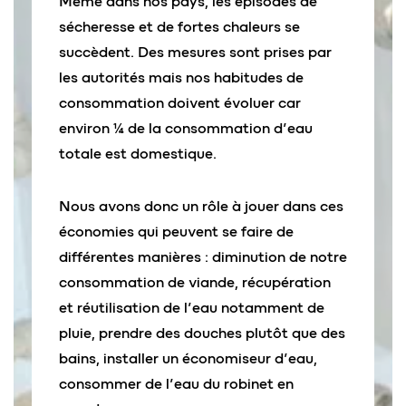
Même dans nos pays, les épisodes de
sécheresse et de fortes chaleurs se
succèdent. Des mesures sont prises par
les autorités mais nos habitudes de
consommation doivent évoluer car
environ ¼ de la consommation d’eau
totale est domestique.
Nous avons donc un rôle à jouer dans ces
économies qui peuvent se faire de
différentes manières : diminution de notre
consommation de viande, récupération
et réutilisation de l’eau notamment de
pluie, prendre des douches plutôt que des
bains, installer un économiseur d’eau,
consommer de l’eau du robinet en