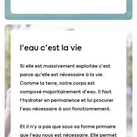
l’
eau
c’est la vie
Si elle est massivement exploitée c’est
parce qu’elle est nécessaire à la vie.
Comme la terre, notre corps est
composé majoritairement d’eau. Il faut
l’hydrater en permanence et lui procurer
l’eau nécessaire à son fonctionnement.
Et il n’y a pas que sous sa forme primaire
que l’eau nous est nécessaire. Elle permet