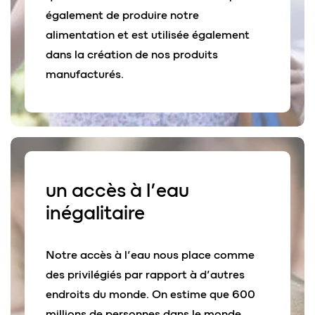
également de produire notre
alimentation et est utilisée également
dans la création de nos produits
manufacturés.
un accès à l’
eau
inégalitaire
Notre accès à l’eau nous place comme
des privilégiés par rapport à d’autres
endroits du monde. On estime que 600
millions de personnes dans le monde