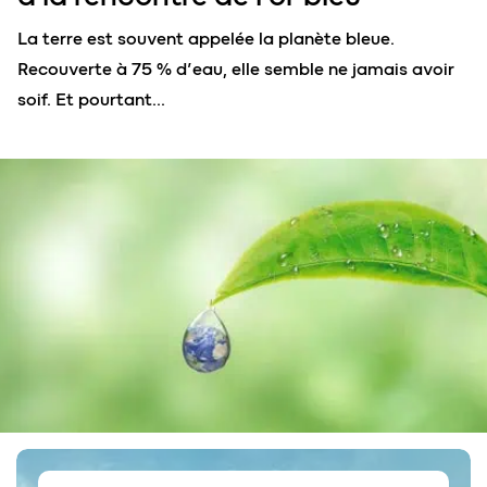
La terre est souvent appelée la planète bleue.
Recouverte à 75 % d’eau, elle semble ne jamais avoir
soif. Et pourtant…