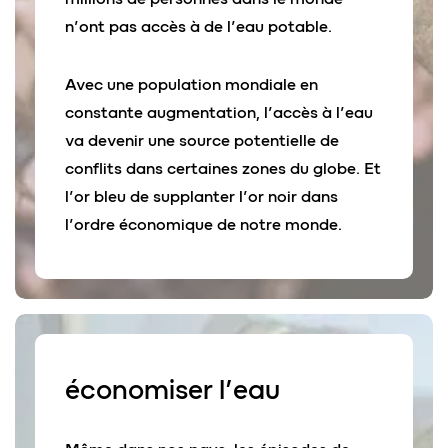
n’ont pas accès à de l’eau potable.
Avec une population mondiale en
constante augmentation, l’accès à l’eau
va devenir une source potentielle de
conflits dans certaines zones du globe. Et
l’or bleu de supplanter l’or noir dans
l’ordre économique de notre monde.
écon
o
miser l’
eau