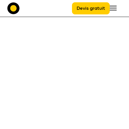
Devis gratuit
Menu