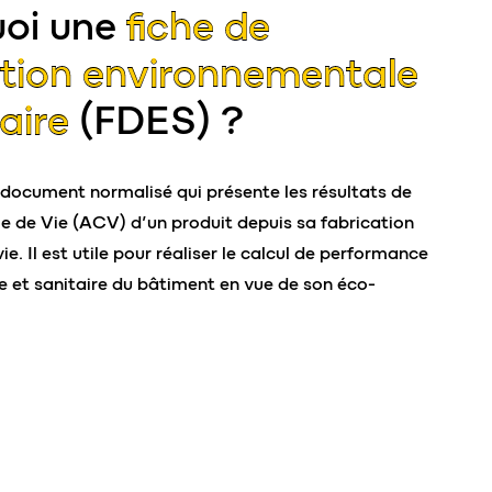
uoi une
fiche de
tion environnementale
aire
(FDES) ?
document normalisé qui présente les résultats de
le de Vie (ACV) d’un produit depuis sa fabrication
vie. Il est utile pour réaliser le calcul de performance
 et sanitaire du bâtiment en vue de son éco-