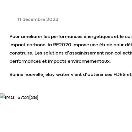
11 décembre 2023
Pour améliorer les performances énergétiques et le con
impact carbone, la RE2020 impose une étude pour déte
construire. Les solutions d’assainissement non collect
performances et impacts environnementaux.
Bonne nouvelle, eloy water vient d’obtenir ses FDES et