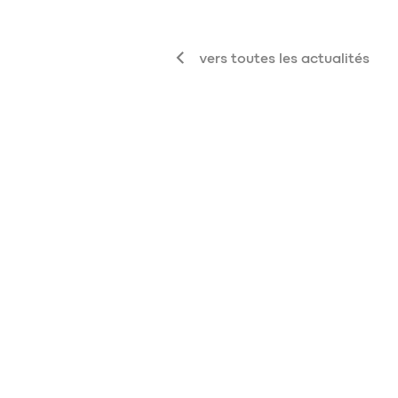
vers toutes les actualités