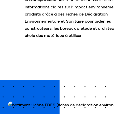
informations claires sur l’impact environnemen
produits grâce à des Fiches de Déclaration
Environnementale et Sanitaire pour aider les
constructeurs, les bureaux d’étude et architec
choix des matériaux à utiliser.