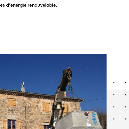
es d’énergie renouvelable.