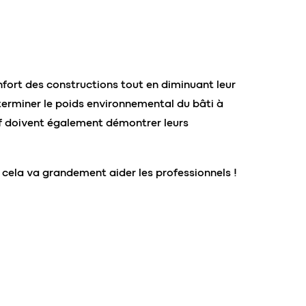
fort des constructions tout en diminuant leur
rminer le poids environnemental du bâti à
if doivent également démontrer leurs
 cela va grandement aider les professionnels !