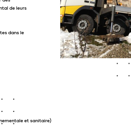
tal de leurs
tes dans le